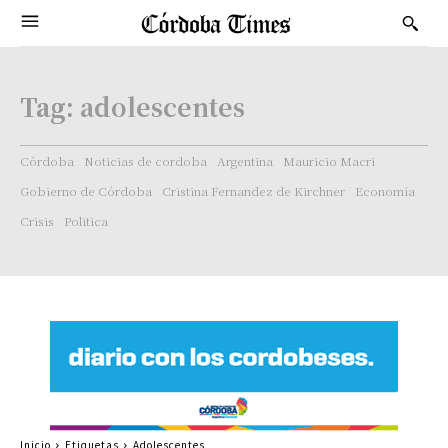
Tag:
adolescentes
Córdoba
Noticias de cordoba
Argentina
Mauricio Macri
Gobierno de Córdoba
Cristina Fernandez de Kirchner
Economía
Crisis
Politica
Inicio
Etiquetas
Adolescentes