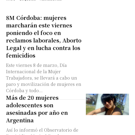
8M Córdoba: mujeres
marcharán este viernes
poniendo el foco en
reclamos laborales, Aborto
Legal y en lucha contra los
femicidios
Este viernes 8 de marzo, Día
Internacional de la Mujer
Trabajadora, se llevará a cabo un
paro y movilización de mujeres en
Córdoba y todo...
Más de 20 mujeres
adolescentes son
asesinadas por año en
Argentina
Así lo informó el Observatorio de