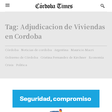
Tag:
Adjudicacion de Viviendas
en Cordoba
Córdoba
Noticias de cordoba
Argentina
Mauricio Macri
Gobierno de Córdoba
Cristina Fernandez de Kirchner
Economía
Crisis
Politica