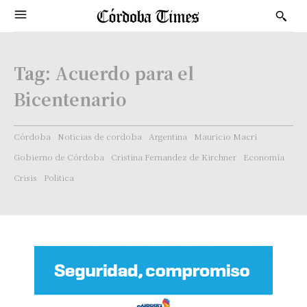
Tag:
Acuerdo para el
Bicentenario
Córdoba
Noticias de cordoba
Argentina
Mauricio Macri
Gobierno de Córdoba
Cristina Fernandez de Kirchner
Economía
Crisis
Politica