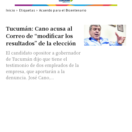
Inicio
Etiquetas
Acuerdo para el Bicentenario
Tucumán: Cano acusa al
Correo de “modificar los
resultados” de la elección
El candidato opositor a gobernador
de Tucumán dijo que tiene el
testimonio de dos empleados de la
empresa, que aportarán a la
denuncia. José Cano,...