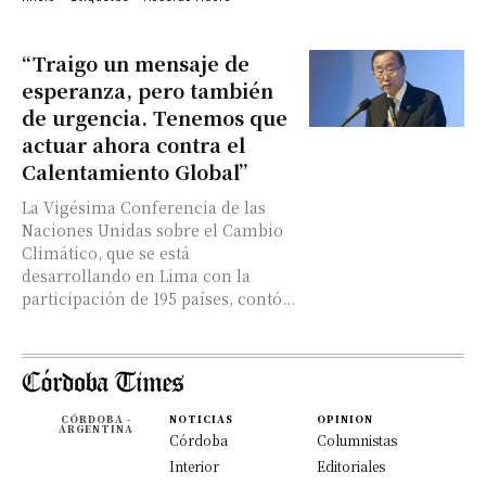
“Traigo un mensaje de
esperanza, pero también
de urgencia. Tenemos que
actuar ahora contra el
Calentamiento Global”
La Vigésima Conferencia de las
Naciones Unidas sobre el Cambio
Climático, que se está
desarrollando en Lima con la
participación de 195 países, contó...
CÓRDOBA -
NOTICIAS
OPINION
ARGENTINA
Córdoba
Columnistas
Interior
Editoriales