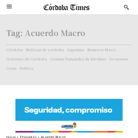
Tag:
Acuerdo Macro
Córdoba
Noticias de cordoba
Argentina
Mauricio Macri
Gobierno de Córdoba
Cristina Fernandez de Kirchner
Economía
Crisis
Politica
Inicio
Etiquetas
Acuerdo Macro