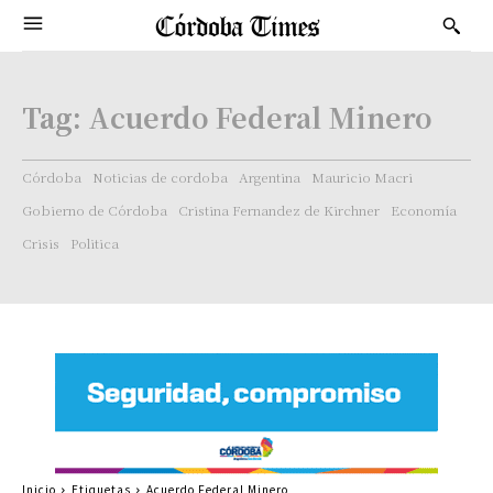
Tag:
Acuerdo Federal Minero
Córdoba
Noticias de cordoba
Argentina
Mauricio Macri
Gobierno de Córdoba
Cristina Fernandez de Kirchner
Economía
Crisis
Politica
Inicio
Etiquetas
Acuerdo Federal Minero