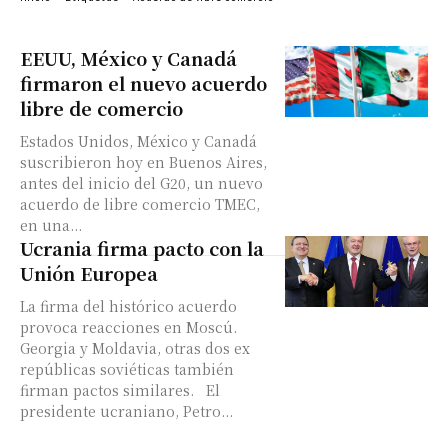
EEUU, México y Canadá
firmaron el nuevo acuerdo
libre de comercio
Estados Unidos, México y Canadá
suscribieron hoy en Buenos Aires,
antes del inicio del G20, un nuevo
acuerdo de libre comercio TMEC,
en una...
Ucrania firma pacto con la
Unión Europea
La firma del histórico acuerdo
provoca reacciones en Moscú.
Georgia y Moldavia, otras dos ex
repúblicas soviéticas también
firman pactos similares. El
presidente ucraniano, Petro...