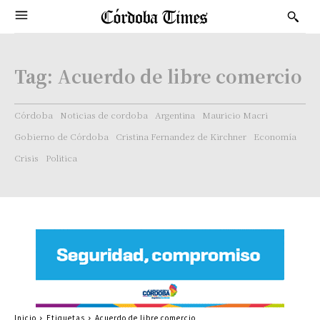
Tag:
Acuerdo de libre comercio
Córdoba
Noticias de cordoba
Argentina
Mauricio Macri
Gobierno de Córdoba
Cristina Fernandez de Kirchner
Economía
Crisis
Politica
Inicio
Etiquetas
Acuerdo de libre comercio