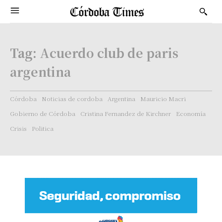
Tag:
Acuerdo club de paris
argentina
Córdoba
Noticias de cordoba
Argentina
Mauricio Macri
Gobierno de Córdoba
Cristina Fernandez de Kirchner
Economía
Crisis
Politica