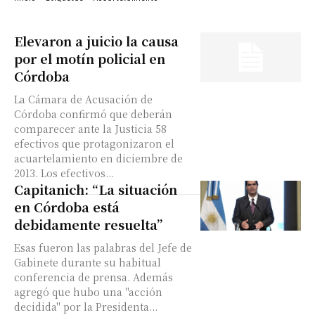
Elevaron a juicio la causa
por el motín policial en
Córdoba
La Cámara de Acusación de
Córdoba confirmó que deberán
comparecer ante la Justicia 58
efectivos que protagonizaron el
acuartelamiento en diciembre de
2013. Los efectivos...
Capitanich: “La situación
en Córdoba está
debidamente resuelta”
Esas fueron las palabras del Jefe de
Gabinete durante su habitual
conferencia de prensa. Además
agregó que hubo una "acción
decidida" por la Presidenta...