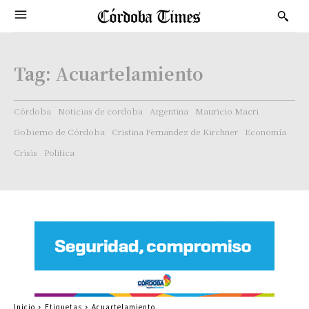
Tag:
Acuartelamiento
Córdoba
Noticias de cordoba
Argentina
Mauricio Macri
Gobierno de Córdoba
Cristina Fernandez de Kirchner
Economía
Crisis
Politica
Inicio
Etiquetas
Acuartelamiento