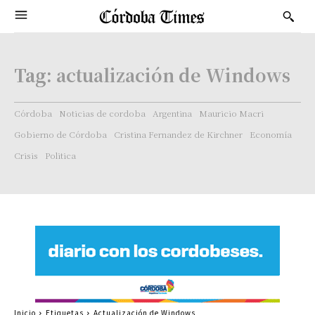
Tag:
actualización de Windows
Córdoba
Noticias de cordoba
Argentina
Mauricio Macri
Gobierno de Córdoba
Cristina Fernandez de Kirchner
Economía
Crisis
Politica
Inicio
Etiquetas
Actualización de Windows