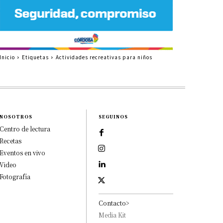
Inicio
Etiquetas
Actividades recreativas para niños
NOSOTROS
SEGUINOS
Centro de lectura
Recetas
Eventos en vivo
Video
Fotografía
Contacto>
Media Kit