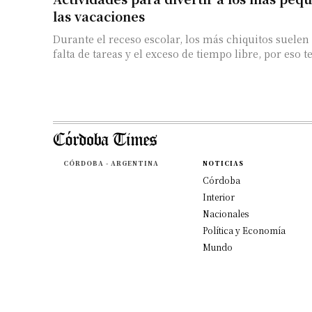
las vacaciones
Durante el receso escolar, los más chiquitos suelen 
falta de tareas y el exceso de tiempo libre, por eso 
CÓRDOBA - ARGENTINA
NOTICIAS
Córdoba
Interior
Nacionales
Política y Economía
Mundo