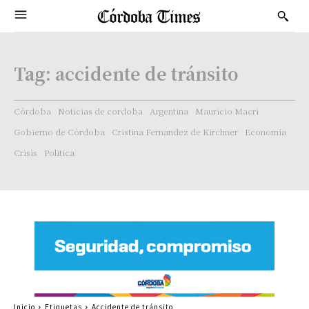
Tag:
accidente de tránsito
Córdoba
Noticias de cordoba
Argentina
Mauricio Macri
Gobierno de Córdoba
Cristina Fernandez de Kirchner
Economía
Crisis
Politica
Inicio
Etiquetas
Accidente de tránsito