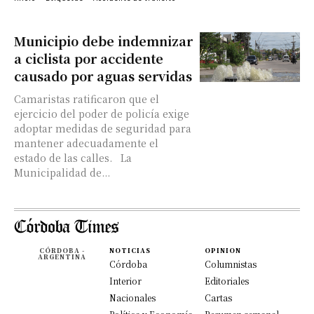
Municipio debe indemnizar
a ciclista por accidente
causado por aguas servidas
Camaristas ratificaron que el
ejercicio del poder de policía exige
adoptar medidas de seguridad para
mantener adecuadamente el
estado de las calles. La
Municipalidad de...
CÓRDOBA -
NOTICIAS
OPINION
ARGENTINA
Córdoba
Columnistas
Interior
Editoriales
Nacionales
Cartas