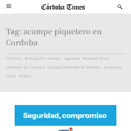
Tag:
acampe piquetero en
Cordoba
Córdoba
Noticias de cordoba
Argentina
Mauricio Macri
Gobierno de Córdoba
Cristina Fernandez de Kirchner
Economía
Crisis
Politica