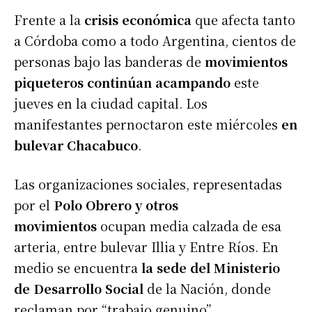
Frente a la
crisis económica
que afecta tanto
a Córdoba como a todo Argentina, cientos de
personas bajo las banderas de
movimientos
piqueteros continúan
acampando
este
jueves en la ciudad capital. Los
manifestantes pernoctaron este miércoles
en
bulevar Chacabuco
.
Las organizaciones sociales, representadas
por el
Polo Obrero y otros
movimientos
ocupan media calzada de esa
arteria, entre bulevar Illia y Entre Ríos. En
medio se encuentra
la sede del Ministerio
de Desarrollo Social
de la Nación, donde
reclaman por “trabajo genuino”.