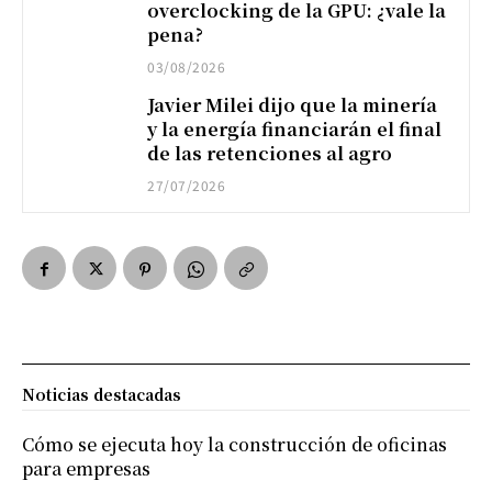
overclocking de la GPU: ¿vale la
pena?
03/08/2026
Javier Milei dijo que la minería
y la energía financiarán el final
de las retenciones al agro
27/07/2026
Noticias destacadas
Cómo se ejecuta hoy la construcción de oficinas
para empresas