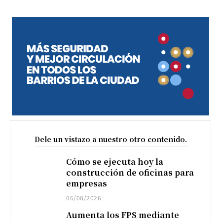
Dele un vistazo a nuestro otro contenido.
Cómo se ejecuta hoy la
construcción de oficinas para
empresas
06/08/2026
Aumenta los FPS mediante