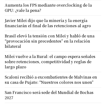
Aumenta los FPS mediante overclocking de la
GPU: ¿vale la pena?
Javier Milei dijo que la minería y la energía
financiarán el final de las retenciones al agro
Brasil elevó la tensión con Milei y habló de una
“provocación sin precedentes” en la relación
bilateral
Milei vuelve a la Rural: el campo espera señales
sobre retenciones, competitividad y reglas de
largo plazo
Scaloni recibió a excombatientes de Malvinas en
su casa de Pujato: “Nuestros colores nos unen”
San Francisco será sede del Mundial de Bochas
2027