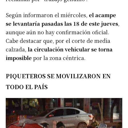
Según informaron el miércoles,
el acampe
se levantaría pasadas las 18 de este jueves
,
aunque aún no hay confirmación oficial.
Cabe destacar que, por el corte de media
calzada,
la circulación vehicular se torna
imposible
por la zona céntrica.
PIQUETEROS SE MOVILIZARON EN
TODO EL PAÍS