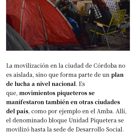
La movilización en la ciudad de Córdoba no
es aislada, sino que forma parte de un
plan
de lucha a nivel nacional
. Es
que,
movimientos piqueteros se
manifestaron también en otras ciudades
del país
, como por ejemplo en el Amba. Allí,
el denominado bloque Unidad Piquetera se
movilizó hasta la sede de Desarrollo Social.