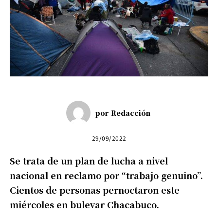
por
Redacción
29/09/2022
Se trata de un plan de lucha a nivel
nacional en reclamo por “trabajo genuino”.
Cientos de personas pernoctaron este
miércoles en bulevar Chacabuco.