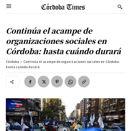
Continúa el acampe de
organizaciones sociales en
Córdoba: hasta cuándo durará
Córdoba
Continúa el acampe de organizaciones sociales en Córdoba:
hasta cuándo durará