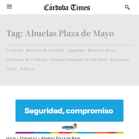
Tag:
Abuelas Plaza de Mayo
Córdoba
Noticias de cordoba
Argentina
Mauricio Macri
Gobierno de Córdoba
Cristina Fernandez de Kirchner
Economía
Crisis
Politica
Inicio
Etiquetas
Abuelas Plaza de Mayo