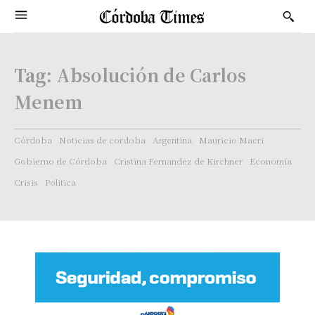
Tag:
Absolución de Carlos
Menem
Córdoba
Noticias de cordoba
Argentina
Mauricio Macri
Gobierno de Córdoba
Cristina Fernandez de Kirchner
Economía
Crisis
Politica