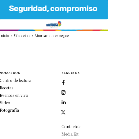
Inicio
Etiquetas
Abortar el despegue
NOSOTROS
SEGUINOS
Centro de lectura
Recetas
Eventos en vivo
Video
Fotografía
Contacto>
Media Kit