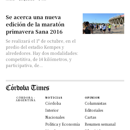
Se acerca una nueva
edición de la maratón
primavera Sana 2016
Se realizará el 1° de octubre, en el
predio del estadio Kempes y
alrededores. Hay dos modalidades:
competitiva, de 14 kilómetros, y
participativa, de...
CÓRDOBA -
NOTICIAS
OPINION
ARGENTINA
Córdoba
Columnistas
Interior
Editoriales
Nacionales
Cartas
Política y Economía
Resumen semanal