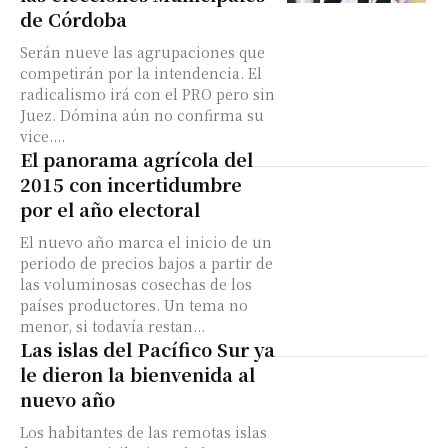
de Córdoba
Serán nueve las agrupaciones que
competirán por la intendencia. El
radicalismo irá con el PRO pero sin
Juez. Dómina aún no confirma su
vice....
El panorama agrícola del
2015 con incertidumbre
por el año electoral
El nuevo año marca el inicio de un
periodo de precios bajos a partir de
las voluminosas cosechas de los
países productores. Un tema no
menor, si todavía restan...
Las islas del Pacífico Sur ya
le dieron la bienvenida al
nuevo año
Los habitantes de las remotas islas