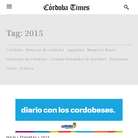
Tag:
2015
Córdoba
Noticias de cordoba
Argentina
Mauricio Macri
Gobierno de Córdoba
Cristina Fernandez de Kirchner
Economía
Crisis
Politica
Inicio
Etiquetas
2015