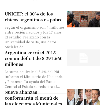
UNICEF: el 30% de los
chicos argentinos es pobre
Según el organismo son 4 millones
entre recién nacidos y los 17 años.
El estudio, realizado con la
Universidad de Salta, usa datos
oficiales de...
Argentina cerró el 2015
con un déficit de $ 291.660
millones
La suma equivale al 5,4% del PBI
informó el Ministerio de Hacienda
y Finanzas. La ayuda del Banco
Central al Estado se reducirá al...
Nueve alianzas
conformarán el menú de
las elecciones Municipales