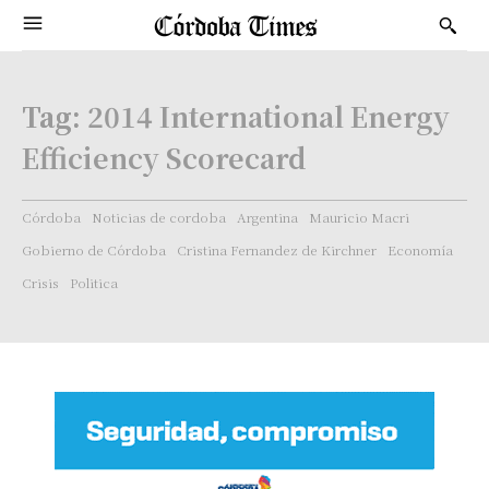
Tag:
2014 International Energy
Efficiency Scorecard
Córdoba
Noticias de cordoba
Argentina
Mauricio Macri
Gobierno de Córdoba
Cristina Fernandez de Kirchner
Economía
Crisis
Politica