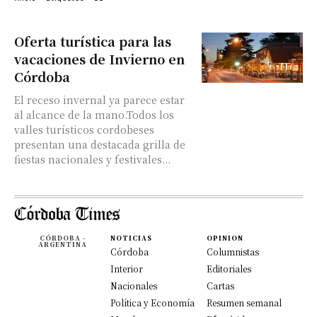
Oferta turística para las
vacaciones de Invierno en
Córdoba
El receso invernal ya parece estar
al alcance de la mano.Todos los
valles turísticos cordobeses
presentan una destacada grilla de
fiestas nacionales y festivales...
CÓRDOBA -
NOTICIAS
OPINION
ARGENTINA
Córdoba
Columnistas
Interior
Editoriales
Nacionales
Cartas
Política y Economía
Resumen semanal