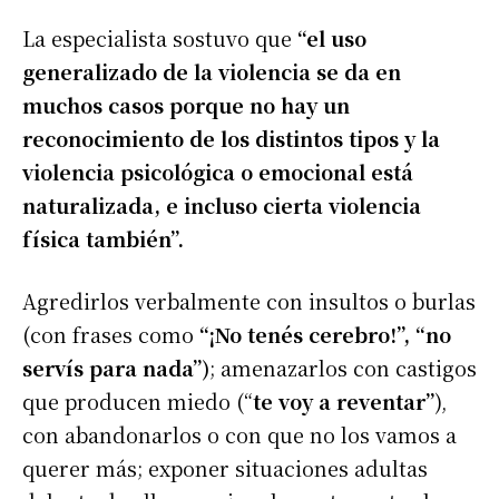
La especialista sostuvo que
“el uso
generalizado de la violencia se da en
muchos casos porque no hay un
reconocimiento de los distintos tipos y la
violencia psicológica o emocional está
naturalizada, e incluso cierta violencia
física también”.
Agredirlos verbalmente con insultos o burlas
(con frases como
“¡No tenés cerebro!”, “no
servís para nada”)
; amenazarlos con castigos
que producen miedo (“
te voy a reventar”
),
con abandonarlos o con que no los vamos a
querer más; exponer situaciones adultas