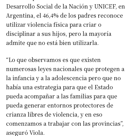
Desarrollo Social de la Nación y UNICEF, en
Argentina, el 46,4% de los padres reconoce
utilizar violencia física para criar o
disciplinar a sus hijos, pero la mayoría
admite que no está bien utilizarla.
“Lo que observamos es que existen
numerosas leyes nacionales que protegen a
la infancia y a la adolescencia pero que no
había una estrategia para que el Estado
pueda acompañar a las familias para que
pueda generar entornos protectores de
crianza libres de violencia, y en eso
comenzamos a trabajar con las provincias”,
aseguró Viola.