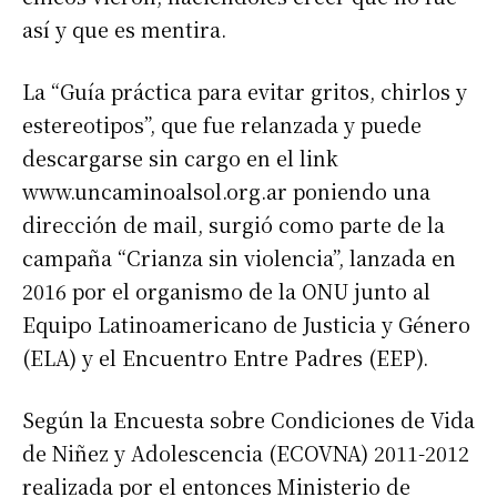
así y que es mentira.
La “Guía práctica para evitar gritos, chirlos y
estereotipos”, que fue relanzada y puede
descargarse sin cargo en el link
www.uncaminoalsol.org.ar poniendo una
dirección de mail, surgió como parte de la
campaña “Crianza sin violencia”, lanzada en
2016 por el organismo de la ONU junto al
Equipo Latinoamericano de Justicia y Género
(ELA) y el Encuentro Entre Padres (EEP).
Según la Encuesta sobre Condiciones de Vida
de Niñez y Adolescencia (ECOVNA) 2011-2012
realizada por el entonces Ministerio de