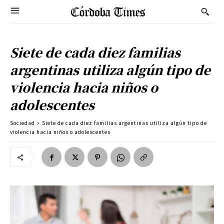
Siete de cada diez familias
argentinas utiliza algún tipo de
violencia hacia niños o
adolescentes
Sociedad
Siete de cada diez familias argentinas utiliza algún tipo de
violencia hacia niños o adolescentes