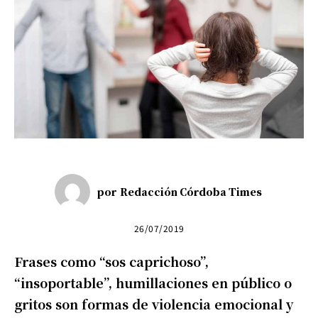
por
Redacción Córdoba Times
26/07/2019
Frases como “sos caprichoso”,
“insoportable”, humillaciones en público o
gritos son formas de violencia emocional y