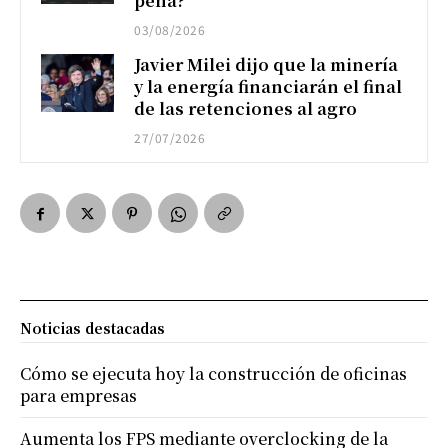
pena?
03/08/2026
Javier Milei dijo que la minería
y la energía financiarán el final
de las retenciones al agro
27/07/2026
Noticias destacadas
Cómo se ejecuta hoy la construcción de oficinas
para empresas
Aumenta los FPS mediante overclocking de la