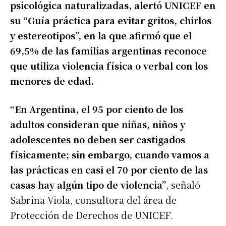
psicológica naturalizadas, alertó UNICEF en
su “Guía práctica para evitar gritos, chirlos
y estereotipos”, en la que afirmó que el
69,5% de las familias argentinas reconoce
que utiliza violencia física o verbal con los
menores de edad.
“En Argentina, el 95 por ciento de los
adultos consideran que niñas, niños y
adolescentes no deben ser castigados
físicamente; sin embargo, cuando vamos a
las prácticas en casi el 70 por ciento de las
casas hay algún tipo de violencia”
, señaló
Sabrina Viola, consultora del área de
Protección de Derechos de UNICEF.