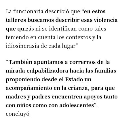
La funcionaria describió que
“en estos
talleres buscamos describir esas violencia
que qu
izás ni se identifican como tales
teniendo en cuenta los contextos y la
idiosincrasia de cada lugar”.
“También apuntamos a corrernos de la
mirada culpabilizadora hacia las familias
proponiendo desde el Estado un
acompañamiento en la crianza, para que
madres y padres encuentren apoyos tanto
con niños como con adolescentes”
,
concluyó.