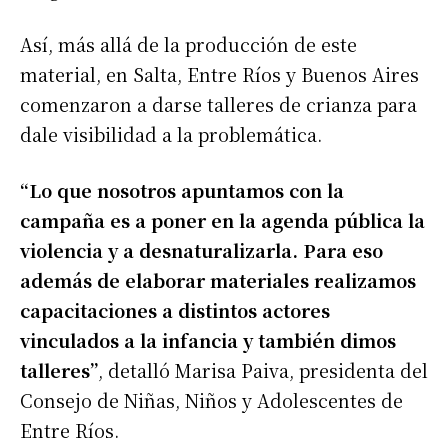
Así, más allá de la producción de este
material, en Salta, Entre Ríos y Buenos Aires
comenzaron a darse talleres de crianza para
dale visibilidad a la problemática.
“Lo que nosotros apuntamos con la
campaña es a poner en la agenda pública la
violencia y a desnaturalizarla. Para eso
además de elaborar materiales realizamos
capacitaciones a distintos actores
vinculados a la infancia y también dimos
talleres”
, detalló Marisa Paiva, presidenta del
Consejo de Niñas, Niños y Adolescentes de
Entre Ríos.