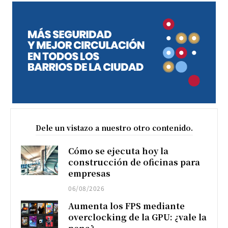
Dele un vistazo a nuestro otro contenido.
Cómo se ejecuta hoy la
construcción de oficinas para
empresas
06/08/2026
Aumenta los FPS mediante
overclocking de la GPU: ¿vale la