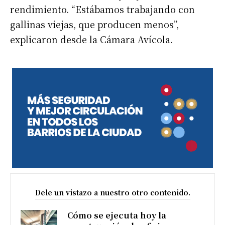
rendimiento. “Estábamos trabajando con
gallinas viejas, que producen menos”,
explicaron desde la Cámara Avícola.
Dele un vistazo a nuestro otro contenido.
Cómo se ejecuta hoy la