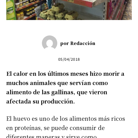
por
Redacción
05/04/2018
El calor en los últimos meses hizo morir a
muchos animales que servían como
alimento de las gallinas, que vieron
afectada su producción.
El huevo es uno de los alimentos más ricos
en proteínas, se puede consumir de
diferentes maneras y sirve como