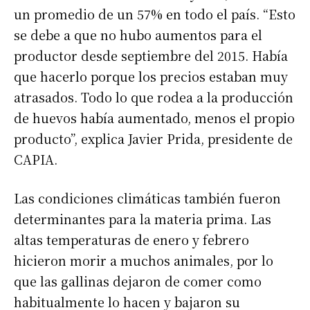
un promedio de un 57% en todo el país. “Esto
se debe a que no hubo aumentos para el
productor desde septiembre del 2015. Había
que hacerlo porque los precios estaban muy
atrasados. Todo lo que rodea a la producción
de huevos había aumentado, menos el propio
producto”, explica Javier Prida, presidente de
CAPIA.
Las condiciones climáticas también fueron
determinantes para la materia prima. Las
altas temperaturas de enero y febrero
hicieron morir a muchos animales, por lo
que las gallinas dejaron de comer como
habitualmente lo hacen y bajaron su