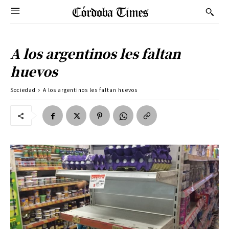
A los argentinos les faltan
huevos
Sociedad
A los argentinos les faltan huevos