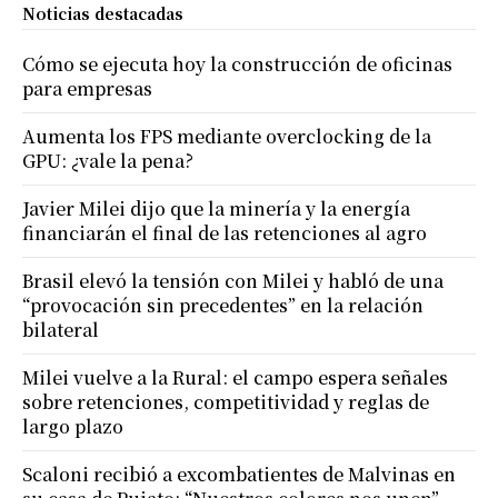
Noticias destacadas
Cómo se ejecuta hoy la construcción de oficinas
para empresas
Aumenta los FPS mediante overclocking de la
GPU: ¿vale la pena?
Javier Milei dijo que la minería y la energía
financiarán el final de las retenciones al agro
Brasil elevó la tensión con Milei y habló de una
“provocación sin precedentes” en la relación
bilateral
Milei vuelve a la Rural: el campo espera señales
sobre retenciones, competitividad y reglas de
largo plazo
Scaloni recibió a excombatientes de Malvinas en