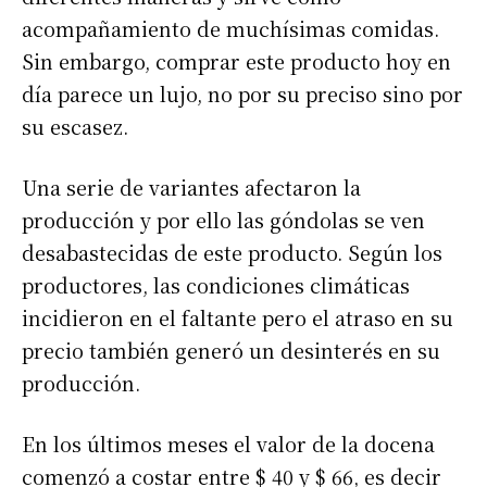
acompañamiento de muchísimas comidas.
Sin embargo, comprar este producto hoy en
día parece un lujo, no por su preciso sino por
su escasez.
Una serie de variantes afectaron la
producción y por ello las góndolas se ven
desabastecidas de este producto. Según los
productores, las condiciones climáticas
incidieron en el faltante pero el atraso en su
precio también generó un desinterés en su
producción.
En los últimos meses el valor de la docena
comenzó a costar entre $ 40 y $ 66, es decir