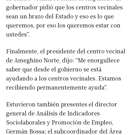
gobernador pidió que los centros vecinales
sean un brazo del Estado y eso es lo que
queremos, por eso los queremos estar con
ustedes”.
Finalmente, el presidente del centro vecinal
de Ameghino Norte, dijo: “Me enorgullece
saber que desde el gobierno se está
ayudando a los centros vecinales. Estamos
recibiendo permanentemente ayuda”.
Estuvieron también presentes el director
general de Análisis de Indicadores
Sociolaborales y Promoción de Empleo,
Germán Bossa; el subcoordinador del Área