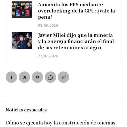
Aumenta los FPS mediante
overclocking de la GPU: ¿vale la
pena?
03/08/2026
Javier Milei dijo que la minería
y la energía financiarán el final
de las retenciones al agro
27/07/2026
Noticias destacadas
Cómo se ejecuta hoy la construcción de oficinas