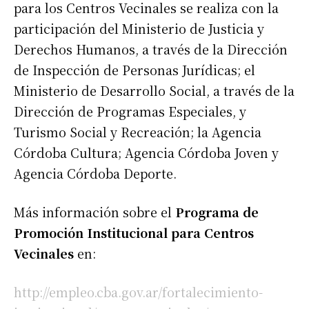
para los Centros Vecinales se realiza con la
participación del Ministerio de Justicia y
Derechos Humanos, a través de la Dirección
de Inspección de Personas Jurídicas; el
Ministerio de Desarrollo Social, a través de la
Dirección de Programas Especiales, y
Turismo Social y Recreación; la Agencia
Córdoba Cultura; Agencia Córdoba Joven y
Agencia Córdoba Deporte.
Más información sobre el
Programa de
Promoción Institucional para Centros
Vecinales
en:
http://empleo.cba.gov.ar/fortalecimiento-