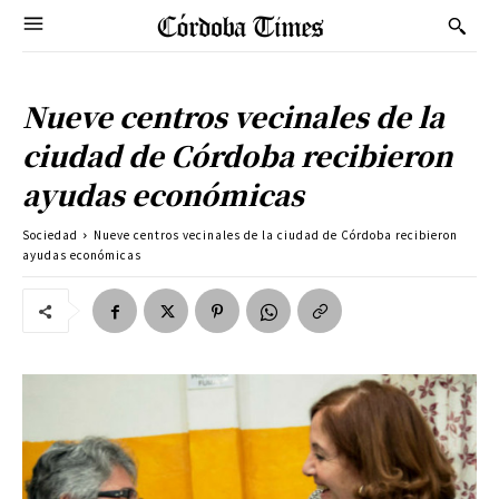
Nueve centros vecinales de la
ciudad de Córdoba recibieron
ayudas económicas
Sociedad
Nueve centros vecinales de la ciudad de Córdoba recibieron
ayudas económicas