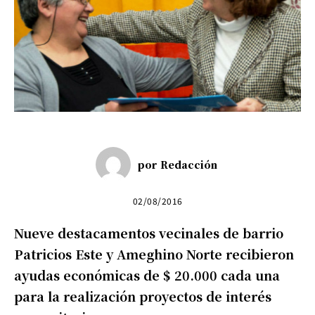
por
Redacción
02/08/2016
Nueve destacamentos vecinales de barrio
Patricios Este y Ameghino Norte recibieron
ayudas económicas de $ 20.000 cada una
para la realización proyectos de interés