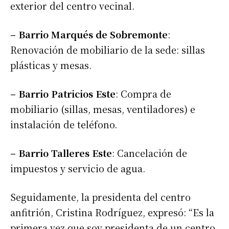
exterior del centro vecinal.
– Barrio Marqués de Sobremonte
:
Renovación de mobiliario de la sede: sillas
plásticas y mesas.
– Barrio Patricios Este
: Compra de
mobiliario (sillas, mesas, ventiladores) e
instalación de teléfono.
– Barrio Talleres Este
: Cancelación de
impuestos y servicio de agua.
Seguidamente, la presidenta del centro
anfitrión, Cristina Rodríguez, expresó: “Es la
primera vez que soy presidenta de un centro