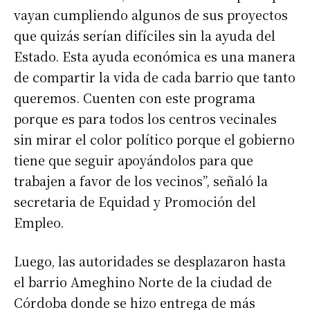
vayan cumpliendo algunos de sus proyectos
que quizás serían difíciles sin la ayuda del
Estado. Esta ayuda económica es una manera
de compartir la vida de cada barrio que tanto
queremos. Cuenten con este programa
porque es para todos los centros vecinales
sin mirar el color político porque el gobierno
tiene que seguir apoyándolos para que
trabajen a favor de los vecinos”, señaló la
secretaria de Equidad y Promoción del
Empleo.
Luego, las autoridades se desplazaron hasta
el barrio Ameghino Norte de la ciudad de
Córdoba donde se hizo entrega de más