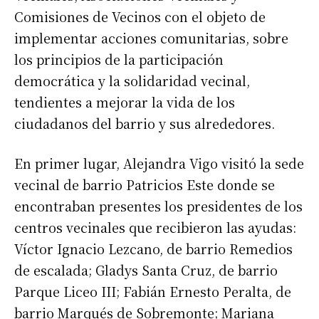
Comisiones de Vecinos con el objeto de
implementar acciones comunitarias, sobre
los principios de la participación
democrática y la solidaridad vecinal,
tendientes a mejorar la vida de los
ciudadanos del barrio y sus alrededores.
En primer lugar, Alejandra Vigo visitó la sede
vecinal de barrio Patricios Este donde se
encontraban presentes los presidentes de los
centros vecinales que recibieron las ayudas:
Víctor Ignacio Lezcano, de barrio Remedios
de escalada; Gladys Santa Cruz, de barrio
Parque Liceo III; Fabián Ernesto Peralta, de
barrio Marqués de Sobremonte; Mariana