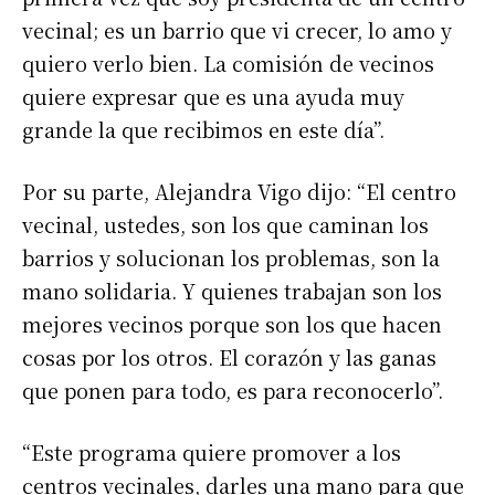
vecinal; es un barrio que vi crecer, lo amo y
quiero verlo bien. La comisión de vecinos
quiere expresar que es una ayuda muy
grande la que recibimos en este día”.
Por su parte, Alejandra Vigo dijo: “El centro
vecinal, ustedes, son los que caminan los
barrios y solucionan los problemas, son la
mano solidaria. Y quienes trabajan son los
mejores vecinos porque son los que hacen
cosas por los otros. El corazón y las ganas
que ponen para todo, es para reconocerlo”.
“Este programa quiere promover a los
centros vecinales, darles una mano para que