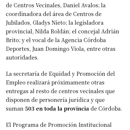
de Centros Vecinales, Daniel Avalos; la
coordinadora del área de Centros de
Jubilados, Gladys Nieto; la legisladora
provincial, Nilda Roldán; el concejal Adrián
Brito; y el vocal de la Agencia Córdoba
Deportes, Juan Domingo Viola, entre otras
autoridades.
La secretaría de Equidad y Promoción del
Empleo realizará próximamente otras
entregas al resto de centros vecinales que
disponen de personería jurídica y que
suman
503 en toda la provincia
de Córdoba.
El Programa de Promoción Institucional