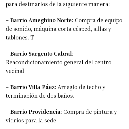
para destinarlos de la siguiente manera:
–
Barrio Ameghino Norte:
Compra de equipo
de sonido, máquina corta césped, sillas y
tablones. T
–
Barrio Sargento Cabral
:
Reacondicionamiento general del centro
vecinal.
–
Barrio Villa Páez
: Arreglo de techo y
terminación de dos baños.
–
Barrio Providencia
: Compra de pintura y
vidrios para la sede.