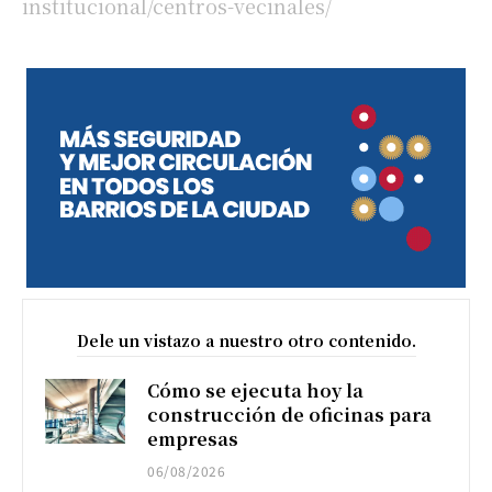
institucional/centros-vecinales/
Dele un vistazo a nuestro otro contenido.
Cómo se ejecuta hoy la
construcción de oficinas para
empresas
06/08/2026