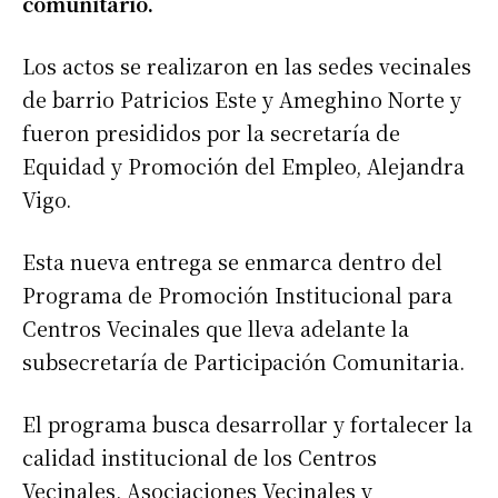
comunitario.
Los actos se realizaron en las sedes vecinales
de barrio Patricios Este y Ameghino Norte y
fueron presididos por la secretaría de
Equidad y Promoción del Empleo, Alejandra
Vigo.
Esta nueva entrega se enmarca dentro del
Programa de Promoción Institucional para
Centros Vecinales que lleva adelante la
subsecretaría de Participación Comunitaria.
El programa busca desarrollar y fortalecer la
calidad institucional de los Centros
Vecinales, Asociaciones Vecinales y