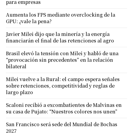
para empresas
Aumenta los FPS mediante overclocking de la
GPU: ¿vale la pena?
Javier Milei dijo que la minería y la energía
financiarán el final de las retenciones al agro
Brasil elevó la tensión con Milei y habló de una
“provocación sin precedentes” en la relación
bilateral
Milei vuelve a la Rural: el campo espera señales
sobre retenciones, competitividad y reglas de
largo plazo
Scaloni recibió a excombatientes de Malvinas en
su casa de Pujato: “Nuestros colores nos unen”
San Francisco será sede del Mundial de Bochas
2027