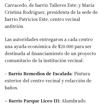
Carracedo, de barrio Talleres Este; y María
Cristina Rodríguez, presidenta de la sede de
barrio Patricios Este, centro vecinal
anfitrión.
Las autoridades entregaron a cada centro
una ayuda económica de $20.000 para ser
destinada al financiamiento de un proyecto
comunitario de la institución vecinal:
–
Barrio Remedios de Escalada
: Pintura
exterior del centro vecinal y refacción de
baños.
– Barrio Parque Liceo III:
Alumbrado