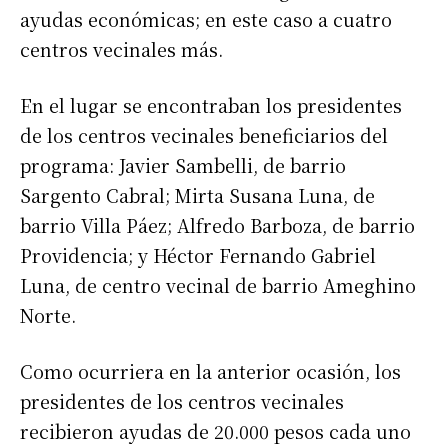
ayudas económicas; en este caso a cuatro
centros vecinales más.
En el lugar se encontraban los presidentes
de los centros vecinales beneficiarios del
programa: Javier Sambelli, de barrio
Sargento Cabral; Mirta Susana Luna, de
barrio Villa Páez; Alfredo Barboza, de barrio
Providencia; y Héctor Fernando Gabriel
Luna, de centro vecinal de barrio Ameghino
Norte.
Como ocurriera en la anterior ocasión, los
presidentes de los centros vecinales
recibieron ayudas de 20.000 pesos cada uno