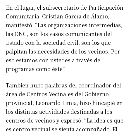
En el lugar, el subsecretario de Participación
Comunitaria, Cristian García de Álamo,
manifestó: “Las organizaciones intermedias,
las ONG, son los vasos comunicantes del
Estado con la sociedad civil, son los que
palpitan las necesidades de los vecinos. Por
eso estamos con ustedes a través de
programas como éste”.
También hubo palabras del coordinador del
área de Centros Vecinales del Gobierno
provincial, Leonardo Limia, hizo hincapié en
los distintas actividades destinadas a los
centros de vecinos y expresó: “La idea es que
es centro vecinal se sienta acompañado. El