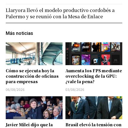
Llaryora llevó el modelo productivo cordobés a
Palermo y se reunió con la Mesa de Enlace
Más noticias
Cómo se ejecuta hoy la
Aumenta los FPS mediante
construcción de oficinas
overclocking de la GPU:
para empresas
¿vale la pena?
06/08/2026
03/08/2026
Javier Milei dijo que la
Brasil elevó la tensión con