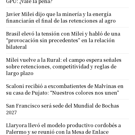
GPU: ¿vale la pena?
Javier Milei dijo que la minería y la energía
financiarán el final de las retenciones al agro
Brasil elevó la tensión con Milei y habló de una
“provocación sin precedentes” en la relación
bilateral
Milei vuelve a la Rural: el campo espera señales
sobre retenciones, competitividad y reglas de
largo plazo
Scaloni recibió a excombatientes de Malvinas en
su casa de Pujato: “Nuestros colores nos unen”
San Francisco será sede del Mundial de Bochas
2027
Llaryora llevó el modelo productivo cordobés a
Palermo y se reunió con la Mesa de Enlace