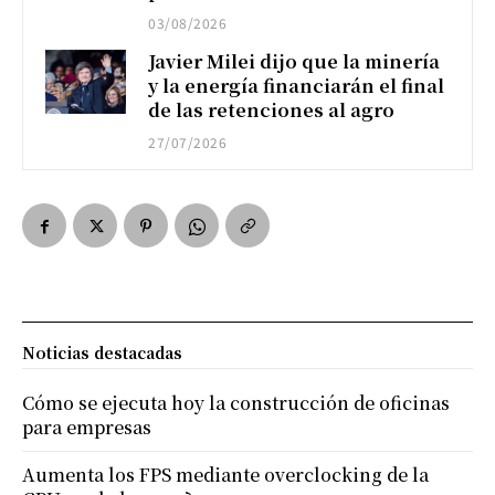
03/08/2026
Javier Milei dijo que la minería
y la energía financiarán el final
de las retenciones al agro
27/07/2026
Noticias destacadas
Cómo se ejecuta hoy la construcción de oficinas
para empresas
Aumenta los FPS mediante overclocking de la