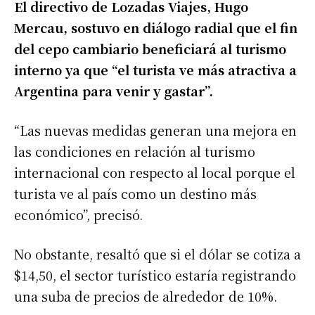
El directivo de Lozadas Viajes, Hugo
Mercau, sostuvo en diálogo radial que el fin
del cepo cambiario beneficiará al turismo
interno ya que “el turista ve más atractiva a
Argentina para venir y gastar”.
“Las nuevas medidas generan una mejora en
las condiciones en relación al turismo
internacional con respecto al local porque el
turista ve al país como un destino más
económico”, precisó.
No obstante, resaltó que si el dólar se cotiza a
$14,50, el sector turístico estaría registrando
una suba de precios de alrededor de 10%.