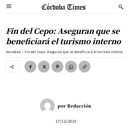
Fin del Cepo: Aseguran que se
beneficiará el turismo interno
Sociedad
Fin del Cepo: Aseguran que se beneficiará el turismo interno
por
Redacción
17/12/2015