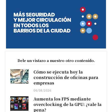
Dele un vistazo a nuestro otro contenido.
Cómo se ejecuta hoy la
construcción de oficinas para
empresas
06/08/2026
Aumenta los FPS mediante
overclocking de la GPU: ¿vale la
pena?