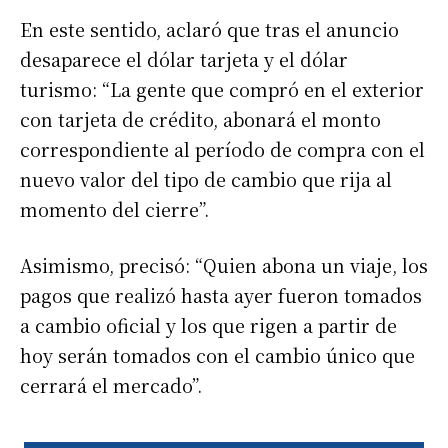
En este sentido, aclaró que tras el anuncio
desaparece el dólar tarjeta y el dólar
turismo: “La gente que compró en el exterior
con tarjeta de crédito, abonará el monto
correspondiente al período de compra con el
nuevo valor del tipo de cambio que rija al
momento del cierre”.
Asimismo, precisó: “Quien abona un viaje, los
pagos que realizó hasta ayer fueron tomados
a cambio oficial y los que rigen a partir de
hoy serán tomados con el cambio único que
cerrará el mercado”.