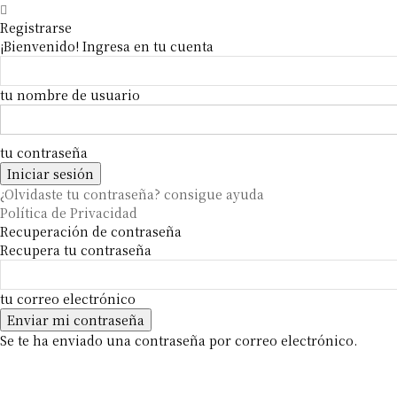
Registrarse
¡Bienvenido! Ingresa en tu cuenta
tu nombre de usuario
tu contraseña
¿Olvidaste tu contraseña? consigue ayuda
Política de Privacidad
Recuperación de contraseña
Recupera tu contraseña
tu correo electrónico
Se te ha enviado una contraseña por correo electrónico.