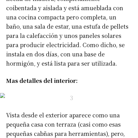
coibentada y aislada y está amueblada con
una cocina compacta pero completa, un
baño, una sala de estar, una estufa de pellets
para la calefacción y unos paneles solares
para producir electricidad. Como dicho, se
instala en dos días, con una base de
hormigón, y está lista para ser utilizada.
Mas detalles del interior:
Vista desde el exterior aparece como una
pequeña casa con terraza (casi como esas
pequeñas cabñas para herramientas), pero,