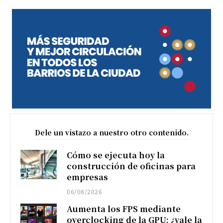
Dele un vistazo a nuestro otro contenido.
Cómo se ejecuta hoy la
construcción de oficinas para
empresas
06/08/2026
Aumenta los FPS mediante
overclocking de la GPU: ¿vale la