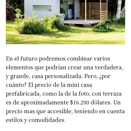
En el futuro podremos combinar varios
elementos que podrían crear una verdadera,
y grande, casa personalizada. Pero, ¿por
cuánto? El precio de la mini casa
prefabricada, como la de la foto, con terraza
es de aproximadamente $16.200 dólares. Un
precio mas que accesible, teniendo en cuenta
estilos y comodidades.