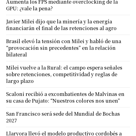
Aumenta los FPS mediante overclocking de la
GPU: ¿vale la pena?
Javier Milei dijo que la minería y la energía
financiarán el final de las retenciones al agro
Brasil elevó la tensión con Milei y habló de una
“provocación sin precedentes” en la relación
bilateral
Milei vuelve a la Rural: el campo espera señales
sobre retenciones, competitividad y reglas de
largo plazo
Scaloni recibió a excombatientes de Malvinas en
su casa de Pujato: “Nuestros colores nos unen”
San Francisco será sede del Mundial de Bochas
2027
Llaryora llevó el modelo productivo cordobés a