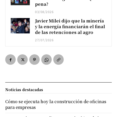
pena?
03/08/2026
Javier Milei dijo que la minería
y la energía financiarán el final
de las retenciones al agro
27/07/2026
Noticias destacadas
Cómo se ejecuta hoy la construcción de oficinas
para empresas