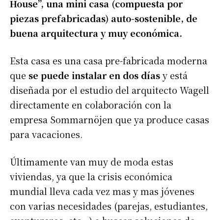
House”, una mini casa (compuesta por
piezas prefabricadas) auto-sostenible, de
buena arquitectura y muy económica.
Esta casa es una casa pre-fabricada moderna
que
se puede instalar en dos días
y está
diseñada por el estudio del arquitecto Wagell
directamente en colaboración con la
empresa Sommarnöjen que ya produce casas
para vacaciones.
Últimamente van muy de moda estas
viviendas, ya que la crisis económica
mundial lleva cada vez mas y mas jóvenes
con varias necesidades (parejas, estudiantes,