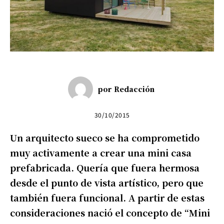
por
Redacción
30/10/2015
Un arquitecto sueco se ha comprometido
muy activamente a crear una mini casa
prefabricada. Quería que fuera hermosa
desde el punto de vista artístico, pero que
también fuera funcional. A partir de estas
consideraciones nació el concepto de “Mini