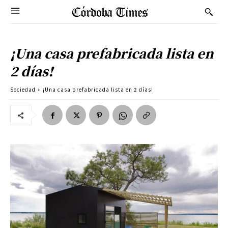
¡Una casa prefabricada lista en
2 días!
Sociedad
¡Una casa prefabricada lista en 2 días!