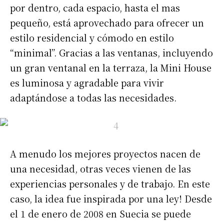
por dentro, cada espacio, hasta el mas
pequeño, está aprovechado para ofrecer un
estilo residencial y cómodo en estilo
“minimal”. Gracias a las ventanas, incluyendo
un gran ventanal en la terraza, la Mini House
es luminosa y agradable para vivir
adaptándose a todas las necesidades.
A menudo los mejores proyectos nacen de
una necesidad, otras veces vienen de las
experiencias personales y de trabajo. En este
caso, la idea fue inspirada por una ley! Desde
el 1 de enero de 2008 en Suecia se puede