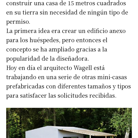
construir una casa de 15 metros cuadrados
en su tierra sin necesidad de ningún tipo de
permiso.
La primera idea era crear un edificio anexo
para los huéspedes, pero entonces el
concepto se ha ampliado gracias a la
popularidad de la diseñadora.
Hoy en día el arquitecto Wagell está
trabajando en una serie de otras mini-casas
prefabricadas con diferentes tamaños y tipos
para satisfacer las solicitudes recibidas.