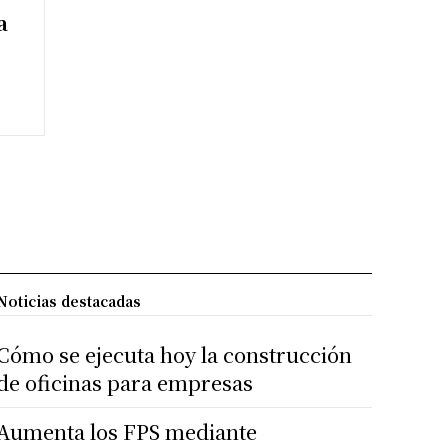
a
Noticias destacadas
Cómo se ejecuta hoy la construcción
de oficinas para empresas
Aumenta los FPS mediante