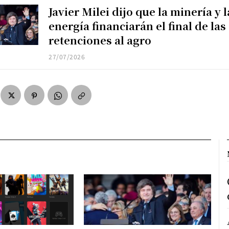
Javier Milei dijo que la minería y l
energía financiarán el final de las
retenciones al agro
27/07/2026