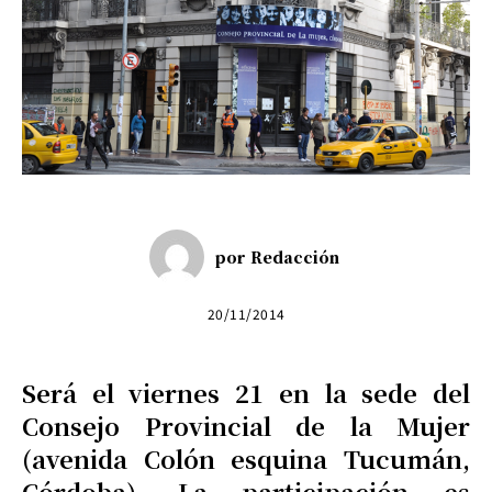
por
Redacción
20/11/2014
Será el viernes 21 en la sede del
Consejo Provincial de la Mujer
(avenida Colón esquina Tucumán,
Córdoba). La participación es