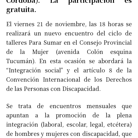
gratuita.
El viernes 21 de noviembre, las 18 horas se
realizará un nuevo encuentro del ciclo de
talleres Para Sumar en el Consejo Provincial
de la Mujer (avenida Colón esquina
Tucumán). En esta ocasión se abordará la
“Integración social” y el artículo 8 de la
Convención Internacional de los Derechos
de las Personas con Discapacidad.
Se trata de encuentros mensuales que
apuntan a la promoción de la plena
integración (laboral, escolar, legal, etcétera)
de hombres y mujeres con discapacidad, que