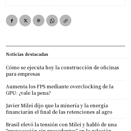
Noticias destacadas
Cómo se ejecuta hoy la construcción de oficinas
para empresas
Aumenta los FPS mediante overclocking de la
GPU: ¿vale la pena?
Javier Milei dijo que la minería y la energía
financiarán el final de las retenciones al agro
Brasil elevó la tensión con Milei y habló de una
“provocación sin precedentes” en la relación