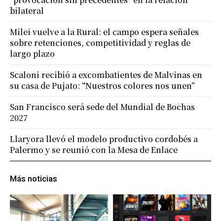
bilateral
Milei vuelve a la Rural: el campo espera señales
sobre retenciones, competitividad y reglas de
largo plazo
Scaloni recibió a excombatientes de Malvinas en
su casa de Pujato: “Nuestros colores nos unen”
San Francisco será sede del Mundial de Bochas
2027
Llaryora llevó el modelo productivo cordobés a
Palermo y se reunió con la Mesa de Enlace
Más noticias