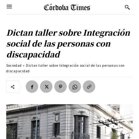
Dictan taller sobre Integración
social de las personas con
discapacidad
Sociedad
Dictan taller sobre Integración social de las personas con
discapacidad