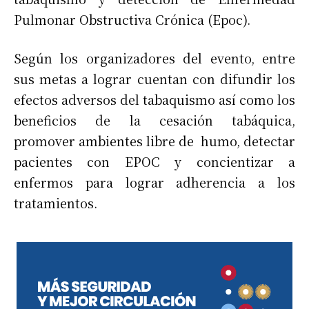
Pulmonar Obstructiva Crónica (Epoc).
Según los organizadores del evento, entre
sus metas a lograr cuentan con difundir los
efectos adversos del tabaquismo así como los
beneficios de la cesación tabáquica,
promover ambientes libre de humo, detectar
pacientes con EPOC y concientizar a
enfermos para lograr adherencia a los
tratamientos.