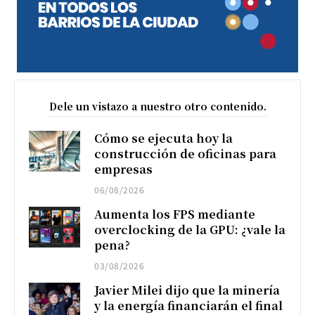
Dele un vistazo a nuestro otro contenido.
Cómo se ejecuta hoy la
construcción de oficinas para
empresas
06/08/2026
Aumenta los FPS mediante
overclocking de la GPU: ¿vale la
pena?
03/08/2026
Javier Milei dijo que la minería
y la energía financiarán el final