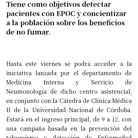
Tiene como objetivos detectar
pacientes con EPOC y concientizar
a la población sobre los beneficios
de no fumar.
Hasta este viernes se podrá acceder a la
iniciativa lanzada por el departamento de
Medicina Interna y Servicio de
Neumonología de dicho centro asistencial,
en conjunto con la Cátedra de Clínica Médica
II de la Universidad Nacional de Córdoba.
Estará en el ingreso principal, de 9 a 12, con
una campaña basada en la prevención del
tabaquismo y detección de Enfermedad