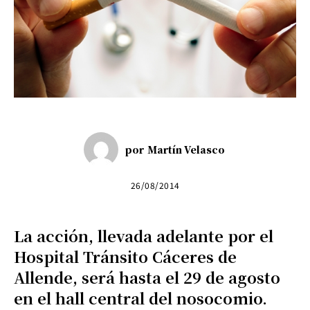
por
Martín Velasco
26/08/2014
La acción, llevada adelante por el
Hospital Tránsito Cáceres de
Allende, será hasta el 29 de agosto
en el hall central del nosocomio.