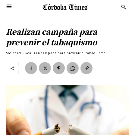
Realizan campaña para
prevenir el tabaquismo
Sociedad
Realizan campaña para prevenir el tabaquismo