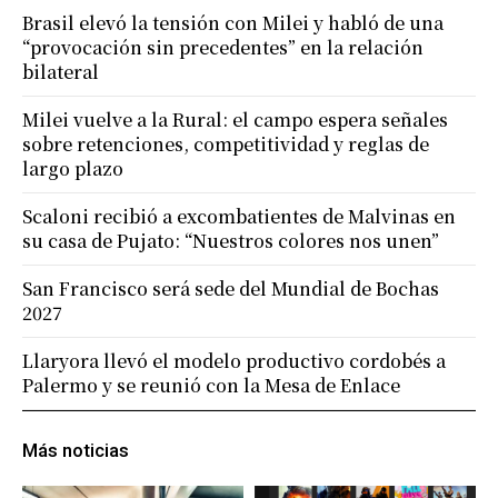
Brasil elevó la tensión con Milei y habló de una
“provocación sin precedentes” en la relación
bilateral
Milei vuelve a la Rural: el campo espera señales
sobre retenciones, competitividad y reglas de
largo plazo
Scaloni recibió a excombatientes de Malvinas en
su casa de Pujato: “Nuestros colores nos unen”
San Francisco será sede del Mundial de Bochas
2027
Llaryora llevó el modelo productivo cordobés a
Palermo y se reunió con la Mesa de Enlace
Más noticias