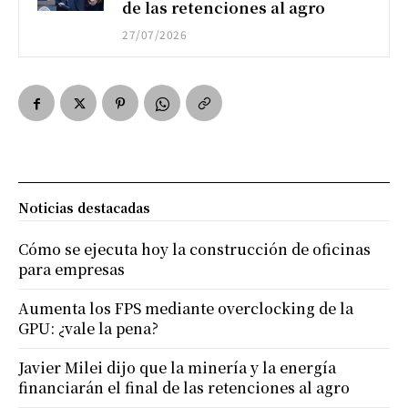
de las retenciones al agro
27/07/2026
Noticias destacadas
Cómo se ejecuta hoy la construcción de oficinas
para empresas
Aumenta los FPS mediante overclocking de la
GPU: ¿vale la pena?
Javier Milei dijo que la minería y la energía
financiarán el final de las retenciones al agro