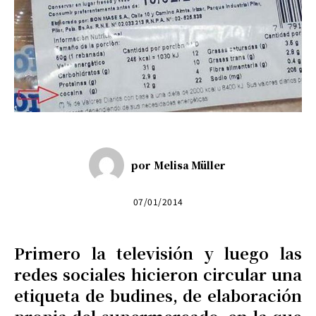
por
Melisa Müller
07/01/2014
Primero la televisión y luego las
redes sociales hicieron circular una
etiqueta de budines, de elaboración