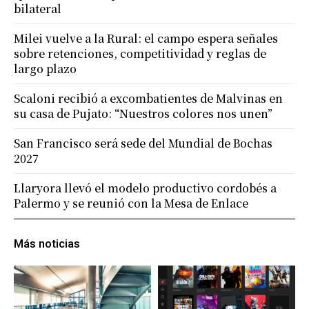
bilateral
Milei vuelve a la Rural: el campo espera señales
sobre retenciones, competitividad y reglas de
largo plazo
Scaloni recibió a excombatientes de Malvinas en
su casa de Pujato: “Nuestros colores nos unen”
San Francisco será sede del Mundial de Bochas
2027
Llaryora llevó el modelo productivo cordobés a
Palermo y se reunió con la Mesa de Enlace
Más noticias