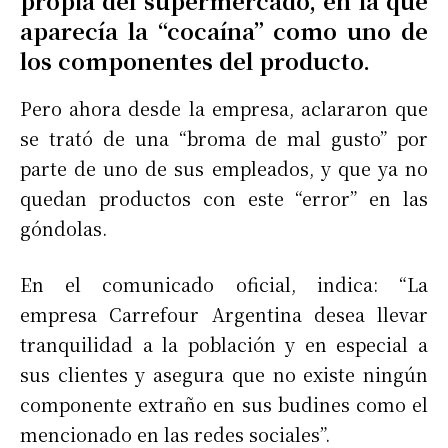
propia del supermercado, en la que
aparecía la “cocaína” como uno de
los componentes del producto.
Pero ahora desde la empresa, aclararon que
se trató de una “broma de mal gusto” por
parte de uno de sus empleados, y que ya no
quedan productos con este “error” en las
góndolas.
En el comunicado oficial, indica: “La
empresa Carrefour Argentina desea llevar
tranquilidad a la población y en especial a
sus clientes y asegura que no existe ningún
componente extraño en sus budines como el
mencionado en las redes sociales”.