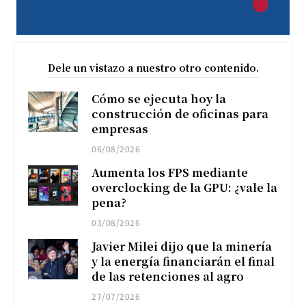
Dele un vistazo a nuestro otro contenido.
Cómo se ejecuta hoy la
construcción de oficinas para
empresas
06/08/2026
Aumenta los FPS mediante
overclocking de la GPU: ¿vale la
pena?
03/08/2026
Javier Milei dijo que la minería
y la energía financiarán el final
de las retenciones al agro
27/07/2026