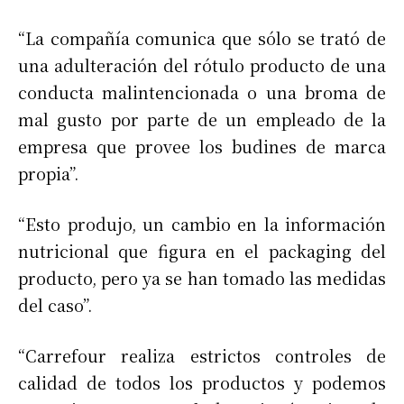
“La compañía comunica que sólo se trató de
una adulteración del rótulo producto de una
conducta malintencionada o una broma de
mal gusto por parte de un empleado de la
empresa que provee los budines de marca
propia”.
“Esto produjo, un cambio en la información
nutricional que figura en el packaging del
producto, pero ya se han tomado las medidas
del caso”.
“Carrefour realiza estrictos controles de
calidad de todos los productos y podemos