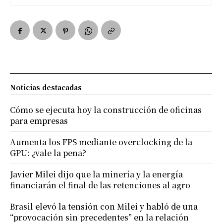
Noticias destacadas
Cómo se ejecuta hoy la construcción de oficinas
para empresas
Aumenta los FPS mediante overclocking de la
GPU: ¿vale la pena?
Javier Milei dijo que la minería y la energía
financiarán el final de las retenciones al agro
Brasil elevó la tensión con Milei y habló de una
“provocación sin precedentes” en la relación