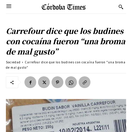
Carrefour dice que los budines
con cocaína fueron “una broma
de mal gusto”
Sociedad
Carrefour dice que los budines con cocaína fueron "una broma
de mal gusto"