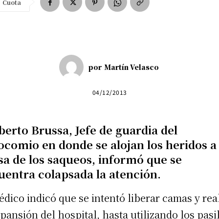
Cuota
por
Martín Velasco
04/12/2013
berto Brussa, Jefe de guardia del
ocomio en donde se alojan los heridos a
sa de los saqueos, informó que se
uentra colapsada la atención.
édico indicó que se intentó liberar camas y rea
xpansión del hospital, hasta utilizando los pasi