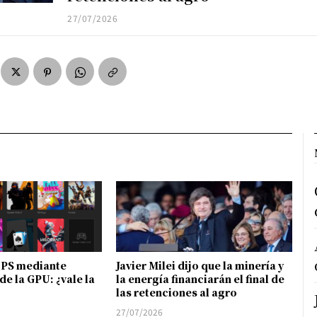
27/07/2026
FPS mediante
Javier Milei dijo que la minería y
de la GPU: ¿vale la
la energía financiarán el final de
las retenciones al agro
27/07/2026