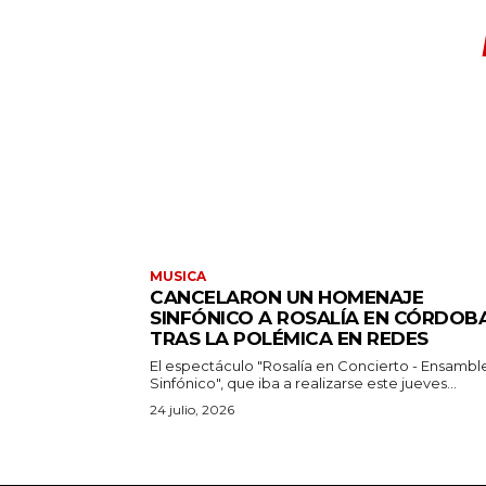
MUSICA
CANCELARON UN HOMENAJE
SINFÓNICO A ROSALÍA EN CÓRDOB
TRAS LA POLÉMICA EN REDES
El espectáculo "Rosalía en Concierto - Ensambl
Sinfónico", que iba a realizarse este jueves...
24 julio, 2026