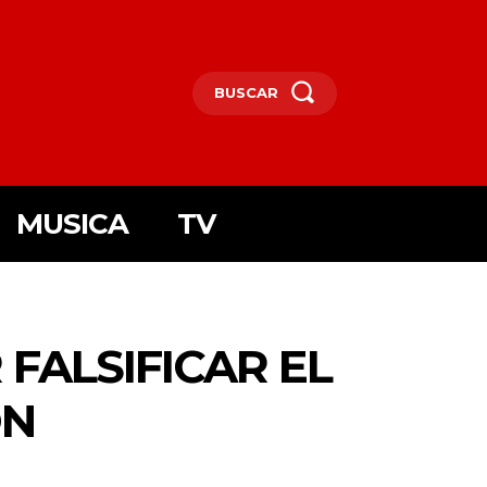
BUSCAR
MUSICA
TV
 FALSIFICAR EL
ÓN