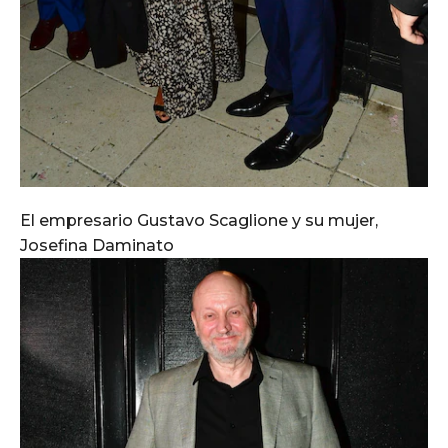
El empresario Gustavo Scaglione y su mujer,
Josefina Daminato