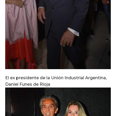
El ex presidente de la Unión Industrial Argentina,
Daniel Funes de Rioja