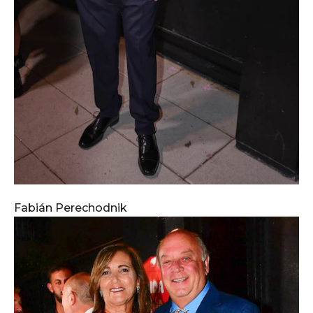
Fabián Perechodnik