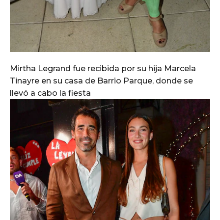
Mirtha Legrand fue recibida por su hija Marcela
Tinayre en su casa de Barrio Parque, donde se
llevó a cabo la fiesta