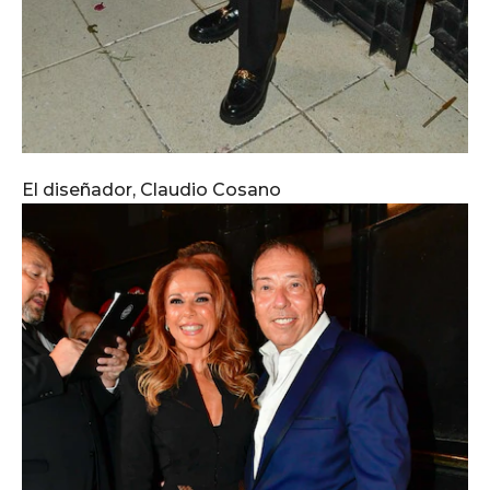
El diseñador, Claudio Cosano