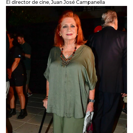
El director de cine, Juan José Campanella