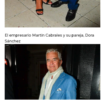
El empresario Martín Cabrales y su pareja, Dora
Sánchez