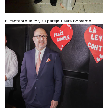
El cantante Jairo y su pareja, Laura Bonfante