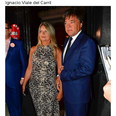
Ignacio Viale del Carril