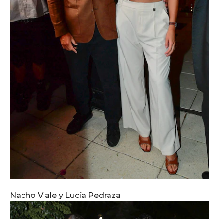
Nacho Viale y Lucía Pedraza