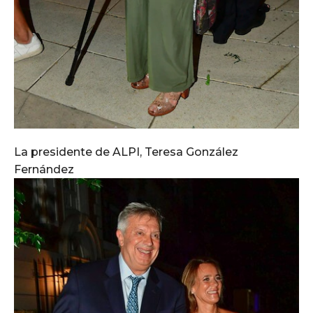
La presidente de ALPI, Teresa González
Fernández