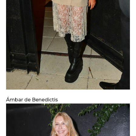
Ámbar de Benedictis