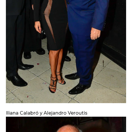
Iliana Calabró y Alejandro Veroutis