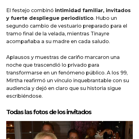
El festejo combinó
intimidad familiar, invitados
y fuerte despliegue periodístico
. Hubo un
segundo cambio de vestuario preparado para el
tramo final de la velada, mientras Tinayre
acompañaba a su madre en cada saludo.
Aplausos y muestras de cariño marcaron una
noche que trascendió lo privado para
transformarse en un fenómeno público. A los 99,
Mirtha reafirmó un vínculo inquebrantable con su
audiencia y dejó en claro que su historia sigue
escribiéndose.
Todas las fotos de los invitados