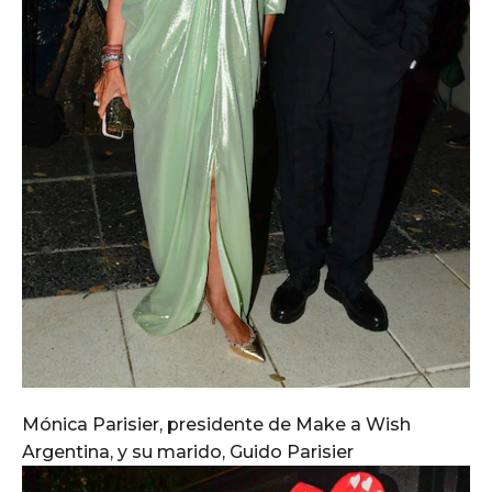
Mónica Parisier, presidente de Make a Wish
Argentina, y su marido, Guido Parisier