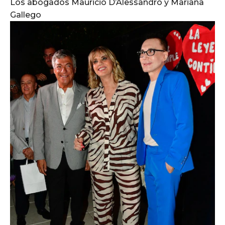
Los abogados Mauricio D’Alessandro y Mariana
Gallego