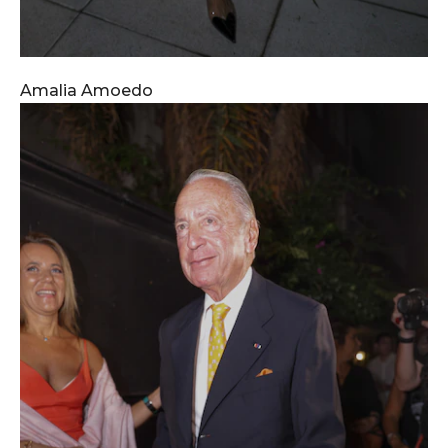
Amalia Amoedo