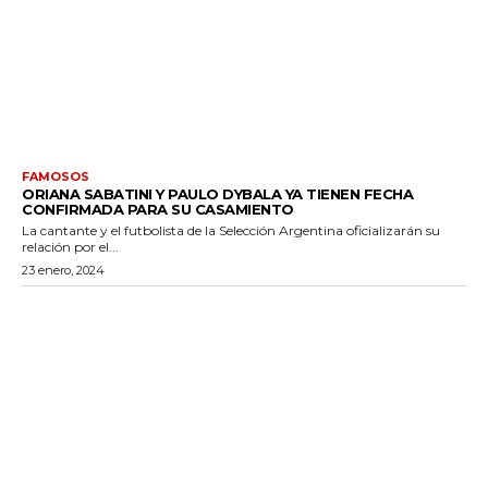
FAMOSOS
ORIANA SABATINI Y PAULO DYBALA YA TIENEN FECHA
CONFIRMADA PARA SU CASAMIENTO
La cantante y el futbolista de la Selección Argentina oficializarán su
relación por el...
23 enero, 2024