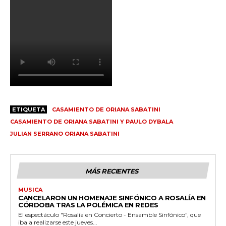
ETIQUETA
CASAMIENTO DE ORIANA SABATINI
CASAMIENTO DE ORIANA SABATINI Y PAULO DYBALA
JULIAN SERRANO ORIANA SABATINI
MÁS RECIENTES
MUSICA
CANCELARON UN HOMENAJE SINFÓNICO A ROSALÍA EN
CÓRDOBA TRAS LA POLÉMICA EN REDES
El espectáculo "Rosalía en Concierto - Ensamble Sinfónico", que
iba a realizarse este jueves...