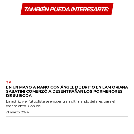
TAMBIÉN PUEDA INTERESARTE:
TV
EN UN MANO A MANO CON ÁNGEL DE BRITO EN LAM ORIANA
SABATINI COMENZÓ A DESENTRAÑAR LOS PORMENORES
DE SU BODA
La actriz y el futbolista se encuentran ultimando detalles para el
casamiento. Con los...
21 marzo, 2024