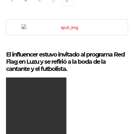
El influencer estuvo invitado al programa Red
Flag en Luzu y se refirió a la boda de la
cantante y el futbolista.