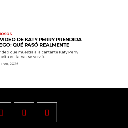
MOSOS
 VIDEO DE KATY PERRY PRENDIDA
EGO: QUÉ PASÓ REALMENTE
video que muestra a la cantante Katy Perry
elta en llamas se volvió...
arzo, 2026