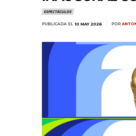
ESPECTÁCULOS
PUBLICADA EL
POR
ANTO
10 MAY 2026