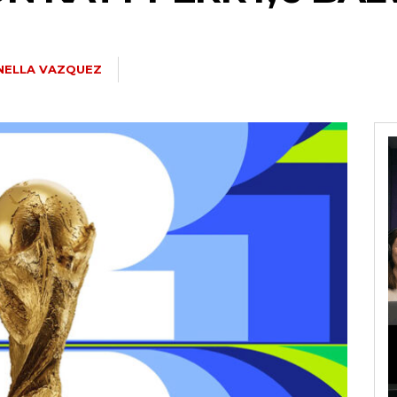
NELLA VAZQUEZ