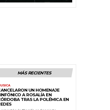
MÁS RECIENTES
USICA
CANCELARON UN HOMENAJE
INFÓNICO A ROSALÍA EN
CÓRDOBA TRAS LA POLÉMICA EN
REDES