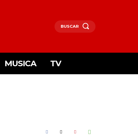
BUSCAR
MUSICA
TV