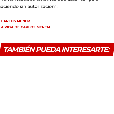
haciendo sin autorización”.
DE CARLOS MENEM
LA VIDA DE CARLOS MENEM
TAMBIÉN PUEDA INTERESARTE: