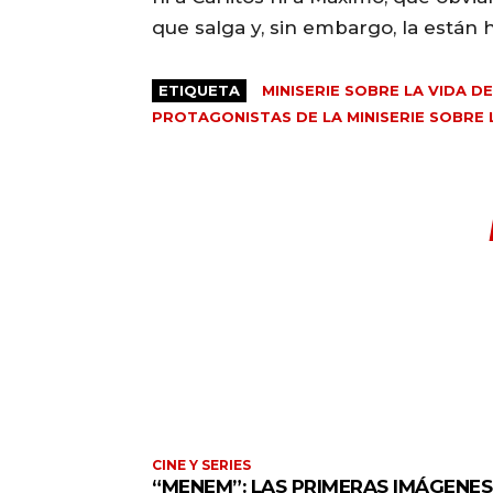
que salga y, sin embargo, la están 
ETIQUETA
MINISERIE SOBRE LA VIDA 
PROTAGONISTAS DE LA MINISERIE SOBRE 
CINE Y SERIES
“MENEM”: LAS PRIMERAS IMÁGENES