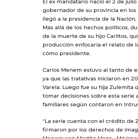
El ex mandatario nació el 2 de julio 
gobernador de su provincia en los 
llegó a la presidencia de la Nación
Más allá de los hechos políticos, d
de la muerte de su hijo Carlitos, q
producción enfocaría el relato de 
cómo presidente.
Carlos Menem estuvo al tanto de est
ya que las tratativas iniciaron en 
Varela. Luego fue su hija Zulemita
tomar decisiones sobre esta serie 
familiares según contaron en Intru
“La serie cuenta con el crédito d
firmaron por los derechos de imagen