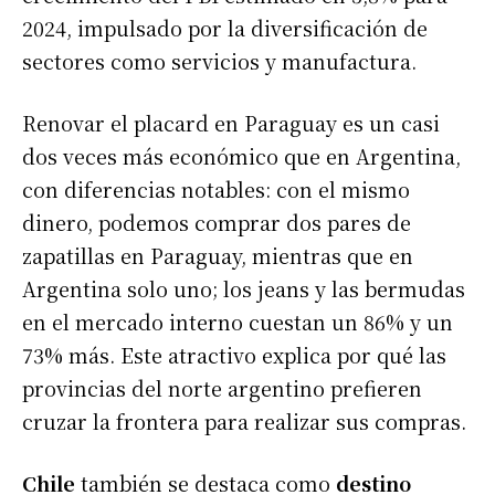
2024, impulsado por la diversificación de
sectores como servicios y manufactura.
Renovar el placard en Paraguay es un casi
dos veces más económico que en Argentina,
con diferencias notables: con el mismo
dinero, podemos comprar dos pares de
zapatillas en Paraguay, mientras que en
Argentina solo uno; los jeans y las bermudas
en el mercado interno cuestan un 86% y un
73% más. Este atractivo explica por qué las
provincias del norte argentino prefieren
cruzar la frontera para realizar sus compras.
Chile
también se destaca como
destino