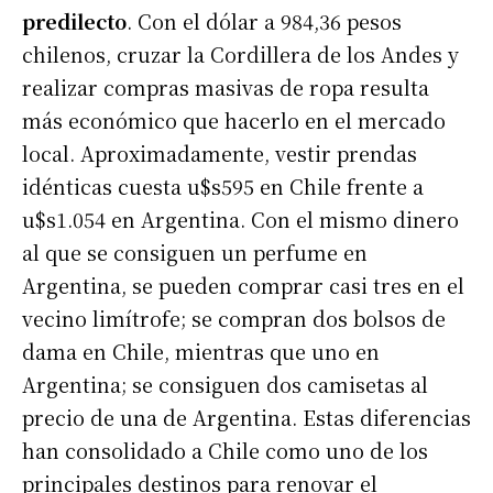
predilecto
. Con el dólar a 984,36 pesos
chilenos, cruzar la Cordillera de los Andes y
realizar compras masivas de ropa resulta
más económico que hacerlo en el mercado
local. Aproximadamente, vestir prendas
idénticas cuesta u$s595 en Chile frente a
u$s1.054 en Argentina. Con el mismo dinero
al que se consiguen un perfume en
Argentina, se pueden comprar casi tres en el
vecino limítrofe; se compran dos bolsos de
dama en Chile, mientras que uno en
Argentina; se consiguen dos camisetas al
precio de una de Argentina. Estas diferencias
han consolidado a Chile como uno de los
principales destinos para renovar el