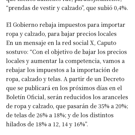
“prendas de vestir y calzado”, que subió 0,4%.
El Gobierno rebaja impuestos para importar
ropa y calzado, para bajar precios locales
En un mensaje en la red social X, Caputo
sostuvo: “Con el objetivo de bajar los precios
locales y aumentar la competencia, vamos a
rebajar los impuestos a la importación de
ropa, calzado y telas. A partir de un Decreto
que se publicará en los próximos días en el
Boletín Oficial, serán reducidos los aranceles
de ropa y calzado, que pasarán de 35% a 20%;
de telas de 26% a 18%; y de los distintos
hilados de 18% a 12, 14 y 16%”.