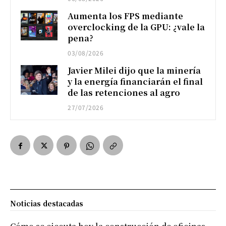
Aumenta los FPS mediante
overclocking de la GPU: ¿vale la
pena?
03/08/2026
Javier Milei dijo que la minería
y la energía financiarán el final
de las retenciones al agro
27/07/2026
Noticias destacadas