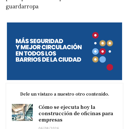
guardarropa
Dele un vistazo a nuestro otro contenido.
Cómo se ejecuta hoy la
construcción de oficinas para
empresas
06/08/2026