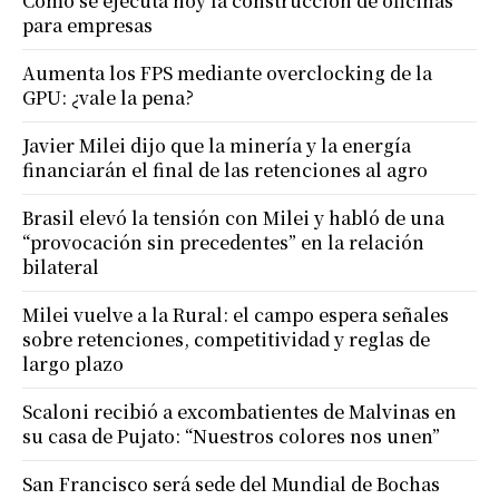
Cómo se ejecuta hoy la construcción de oficinas
para empresas
Aumenta los FPS mediante overclocking de la
GPU: ¿vale la pena?
Javier Milei dijo que la minería y la energía
financiarán el final de las retenciones al agro
Brasil elevó la tensión con Milei y habló de una
“provocación sin precedentes” en la relación
bilateral
Milei vuelve a la Rural: el campo espera señales
sobre retenciones, competitividad y reglas de
largo plazo
Scaloni recibió a excombatientes de Malvinas en
su casa de Pujato: “Nuestros colores nos unen”
San Francisco será sede del Mundial de Bochas