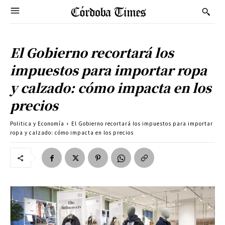
El Gobierno recortará los
impuestos para importar ropa
y calzado: cómo impacta en los
precios
Politica y Economía
El Gobierno recortará los impuestos para importar
ropa y calzado: cómo impacta en los precios