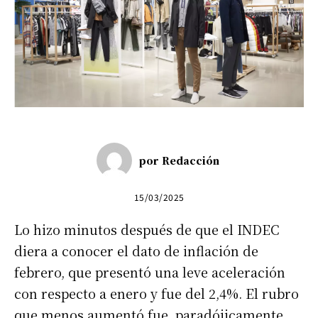
por
Redacción
15/03/2025
Lo hizo minutos después de que el INDEC
diera a conocer el dato de inflación de
febrero, que presentó una leve aceleración
con respecto a enero y fue del 2,4%. El rubro
que menos aumentó fue, paradójicamente,