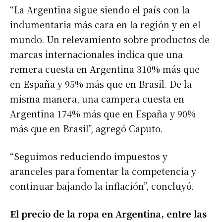
“La Argentina sigue siendo el país con la
indumentaria más cara en la región y en el
mundo. Un relevamiento sobre productos de
marcas internacionales indica que una
remera cuesta en Argentina 310% más que
en España y 95% más que en Brasil. De la
misma manera, una campera cuesta en
Argentina 174% más que en España y 90%
más que en Brasil”, agregó Caputo.
“Seguimos reduciendo impuestos y
aranceles para fomentar la competencia y
continuar bajando la inflación”, concluyó.
El precio de la ropa en Argentina, entre las