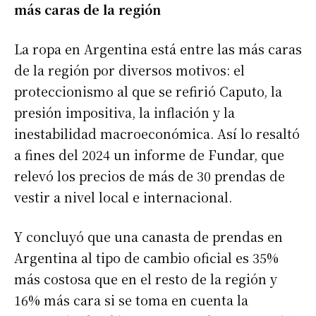
más caras de la región
La ropa en Argentina está entre las más caras
de la región por diversos motivos: el
proteccionismo al que se refirió Caputo, la
presión impositiva, la inflación y la
inestabilidad macroeconómica. Así lo resaltó
a fines del 2024 un informe de Fundar, que
relevó los precios de más de 30 prendas de
vestir a nivel local e internacional.
Y concluyó que una canasta de prendas en
Argentina al tipo de cambio oficial es 35%
más costosa que en el resto de la región y
16% más cara si se toma en cuenta la