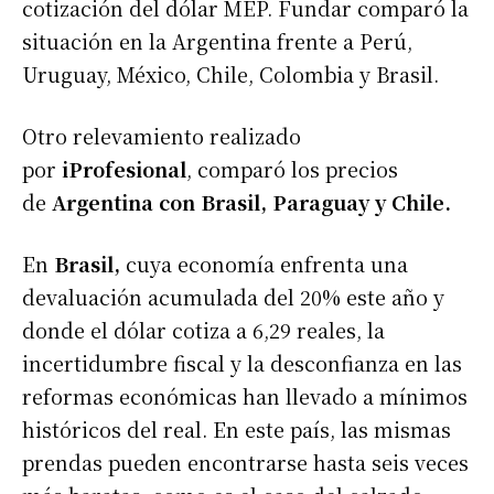
cotización del dólar MEP. Fundar comparó la
situación en la Argentina frente a Perú,
Uruguay, México, Chile, Colombia y Brasil.
Otro relevamiento realizado
por
iProfesional
, comparó los precios
de
Argentina con Brasil, Paraguay y Chile.
En
Brasil,
cuya economía enfrenta una
devaluación acumulada del 20% este año y
donde el dólar cotiza a 6,29 reales, la
incertidumbre fiscal y la desconfianza en las
reformas económicas han llevado a mínimos
históricos del real. En este país, las mismas
prendas pueden encontrarse hasta seis veces