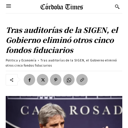
Tras auditorías de la SIGEN, el
Gobierno eliminó otros cinco
fondos fiduciarios
Politica y Economía
Tras auditorías de la SIGEN, el Gobierno eliminó
otros cinco fondos fiduciarios