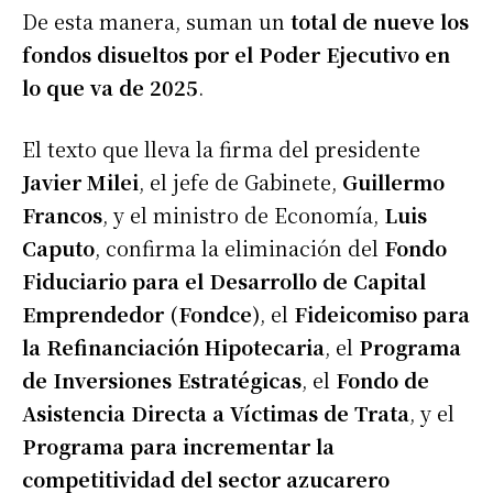
De esta manera, suman un
total de nueve los
fondos disueltos por el Poder Ejecutivo en
lo que va de 2025
.
El texto que lleva la firma del presidente
Javier Milei
, el jefe de Gabinete,
Guillermo
Francos
, y el ministro de Economía,
Luis
Caputo
, confirma la eliminación del
Fondo
Fiduciario para el Desarrollo de Capital
Emprendedor (Fondce)
, el
Fideicomiso para
la Refinanciación Hipotecaria
, el
Programa
de Inversiones Estratégicas
, el
Fondo de
Asistencia Directa a Víctimas de Trata
, y el
Programa para incrementar la
competitividad del sector azucarero