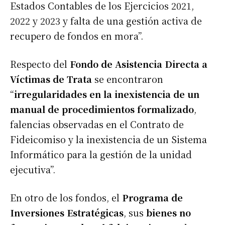
Estados Contables de los Ejercicios 2021,
2022 y 2023 y falta de una gestión activa de
recupero de fondos en mora”.
Respecto del
Fondo de Asistencia Directa a
Víctimas de Trata
se encontraron
“
irregularidades en la inexistencia de un
manual de procedimientos formalizado
,
falencias observadas en el Contrato de
Fideicomiso y la inexistencia de un Sistema
Informático para la gestión de la unidad
ejecutiva”.
En otro de los fondos, el
Programa de
Inversiones Estratégicas
, sus
bienes no