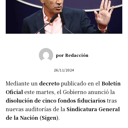
por
Redacción
26/11/2024
Mediante un
decreto
publicado en el
Boletín
Oficial
este martes, el Gobierno anunció la
disolución de cinco fondos fiduciarios
tras
nuevas auditorías de la
Sindicatura General
de la Nación (Sigen)
.