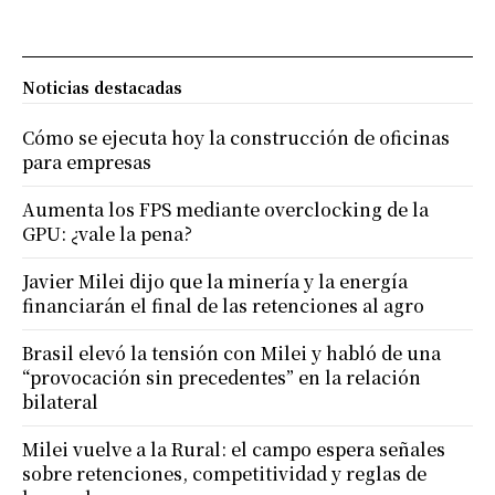
Noticias destacadas
Cómo se ejecuta hoy la construcción de oficinas
para empresas
Aumenta los FPS mediante overclocking de la
GPU: ¿vale la pena?
Javier Milei dijo que la minería y la energía
financiarán el final de las retenciones al agro
Brasil elevó la tensión con Milei y habló de una
“provocación sin precedentes” en la relación
bilateral
Milei vuelve a la Rural: el campo espera señales
sobre retenciones, competitividad y reglas de