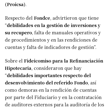
(Proicsa)
.
Respecto del
Fondce
, advirtieron que tiene
“
debilidades en la gestión de inversiones y
su recupero
, falta de manuales operativos y
de procedimientos y en las rendiciones de
cuentas y falta de indicadores de gestión”.
Sobre el
Fideicomiso para la Refinanciación
Hipotecaria
, consideraron que hay
“
debilidades importantes respecto del
desenvolvimiento del referido Fondo
, así
como demoras en la rendición de cuentas
por parte del Fiduciario y en la contratación
de auditores externos para la auditoría de los