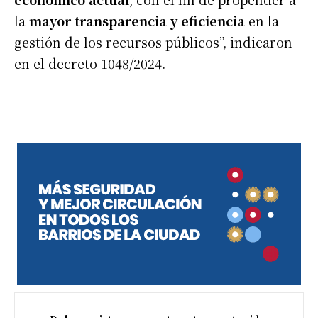
la
mayor transparencia y eficiencia
en la
gestión de los recursos públicos”, indicaron
en el decreto 1048/2024.