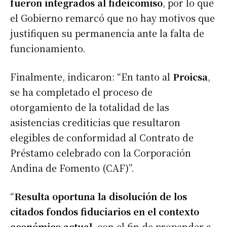
fueron integrados al fideicomiso
, por lo que
el Gobierno remarcó que no hay motivos que
justifiquen su permanencia ante la falta de
funcionamiento.
Finalmente, indicaron: “En tanto al
Proicsa
,
se ha completado el proceso de
otorgamiento de la totalidad de las
asistencias crediticias que resultaron
elegibles de conformidad al Contrato de
Préstamo celebrado con la Corporación
Andina de Fomento (CAF)”.
“
Resulta oportuna la disolución de los
citados fondos fiduciarios en el contexto
económico actual
, con el fin de propender a