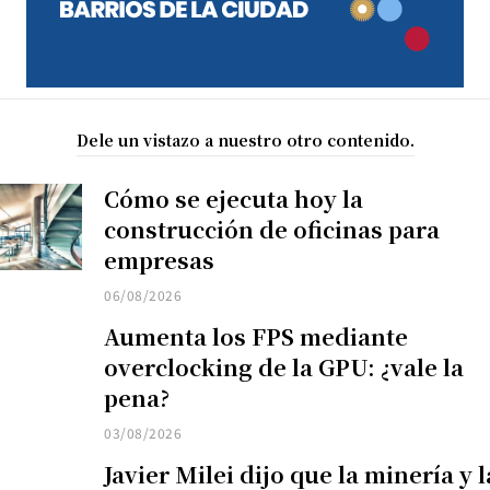
Dele un vistazo a nuestro otro contenido.
Cómo se ejecuta hoy la
construcción de oficinas para
empresas
06/08/2026
Aumenta los FPS mediante
overclocking de la GPU: ¿vale la
pena?
03/08/2026
Javier Milei dijo que la minería y l