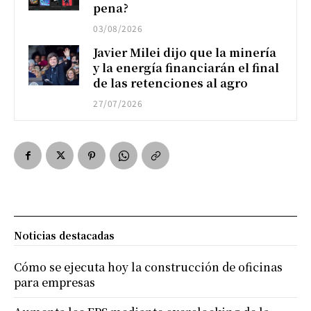
pena?
03/08/2026
Javier Milei dijo que la minería
y la energía financiarán el final
de las retenciones al agro
27/07/2026
Noticias destacadas
Cómo se ejecuta hoy la construcción de oficinas
para empresas