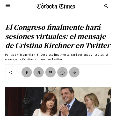
El Congreso finalmente hará
sesiones virtuales: el mensaje
de Cristina Kirchner en Twitter
Politica y Economía
El Congreso finalmente hará sesiones virtuales: el
mensaje de Cristina Kirchner en Twitter