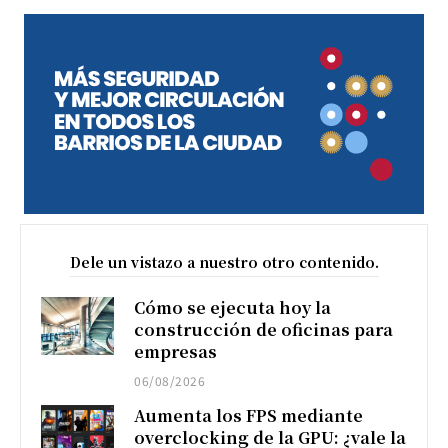
Dele un vistazo a nuestro otro contenido.
Cómo se ejecuta hoy la
construcción de oficinas para
empresas
06/08/2026
Aumenta los FPS mediante
overclocking de la GPU: ¿vale la