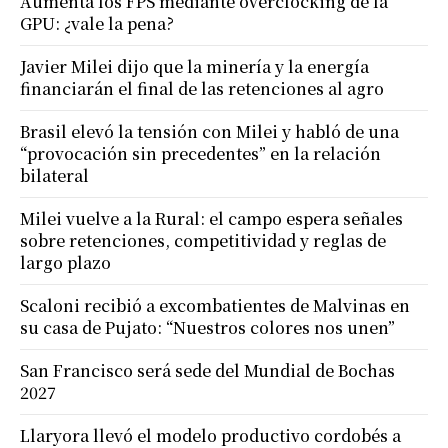
Aumenta los FPS mediante overclocking de la
GPU: ¿vale la pena?
Javier Milei dijo que la minería y la energía
financiarán el final de las retenciones al agro
Brasil elevó la tensión con Milei y habló de una
“provocación sin precedentes” en la relación
bilateral
Milei vuelve a la Rural: el campo espera señales
sobre retenciones, competitividad y reglas de
largo plazo
Scaloni recibió a excombatientes de Malvinas en
su casa de Pujato: “Nuestros colores nos unen”
San Francisco será sede del Mundial de Bochas
2027
Llaryora llevó el modelo productivo cordobés a