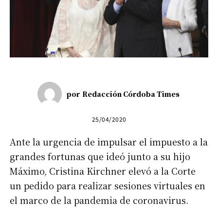
por
Redacción Córdoba Times
25/04/2020
Ante la urgencia de impulsar el impuesto a la
grandes fortunas que ideó junto a su hijo
Máximo, Cristina Kirchner elevó a la Corte
un pedido para realizar sesiones virtuales en
el marco de la pandemia de coronavirus.