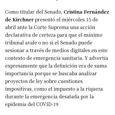
Como titular del Senado,
Cristina Fernández
de Kirchner
presentó el miércoles 15 de
abril ante la Corte Suprema una acción
declarativa de certeza para que el máximo
tribunal avale o no si el Senado puede
sesionar a través de medios digitales en este
contexto de emergencia sanitaria. Y advertía
expresamente que la definición era de suma
importancia porque se buscaba analizar
proyectos de ley sobre cuestiones
impositivas, como el impuesto a la riqueza
durante la emergencia desatada por la
epidemia del COVID-19.