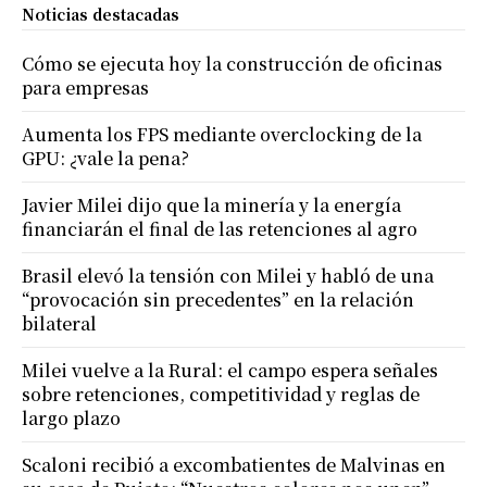
Noticias destacadas
Cómo se ejecuta hoy la construcción de oficinas
para empresas
Aumenta los FPS mediante overclocking de la
GPU: ¿vale la pena?
Javier Milei dijo que la minería y la energía
financiarán el final de las retenciones al agro
Brasil elevó la tensión con Milei y habló de una
“provocación sin precedentes” en la relación
bilateral
Milei vuelve a la Rural: el campo espera señales
sobre retenciones, competitividad y reglas de
largo plazo
Scaloni recibió a excombatientes de Malvinas en