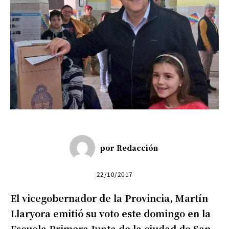
por
Redacción
22/10/2017
El vicegobernador de la Provincia, Martín
Llaryora emitió su voto este domingo en la
Escuela Primera Junta de la ciudad de San