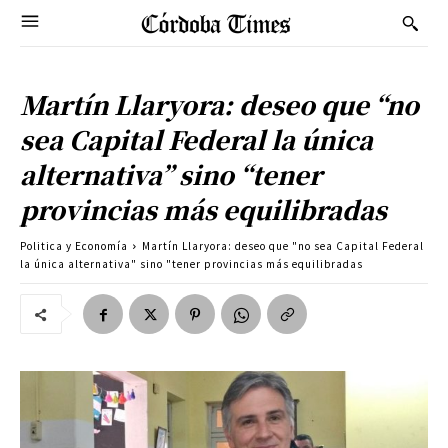
Martín Llaryora: deseo que “no
sea Capital Federal la única
alternativa” sino “tener
provincias más equilibradas
Politica y Economía
Martín Llaryora: deseo que "no sea Capital Federal
la única alternativa" sino "tener provincias más equilibradas