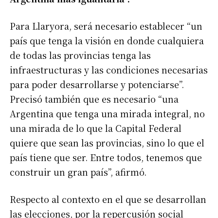
Para Llaryora, será necesario establecer “un
país que tenga la visión en donde cualquiera
de todas las provincias tenga las
infraestructuras y las condiciones necesarias
para poder desarrollarse y potenciarse”.
Precisó también que es necesario “una
Argentina que tenga una mirada integral, no
una mirada de lo que la Capital Federal
quiere que sean las provincias, sino lo que el
país tiene que ser. Entre todos, tenemos que
construir un gran país”, afirmó.
Respecto al contexto en el que se desarrollan
las elecciones, por la repercusión social