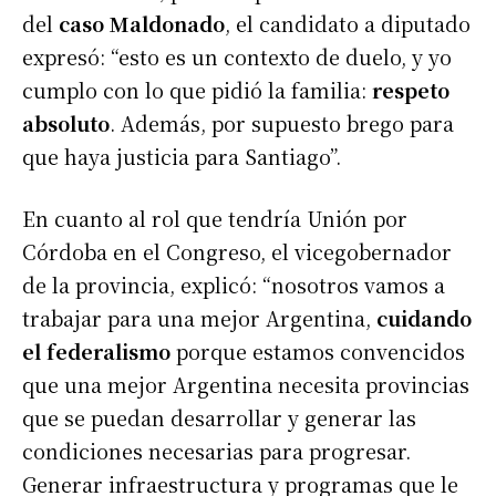
del
caso Maldonado
, el candidato a diputado
expresó: “esto es un contexto de duelo, y yo
cumplo con lo que pidió la familia:
respeto
absoluto
. Además, por supuesto brego para
que haya justicia para Santiago”.
En cuanto al rol que tendría Unión por
Córdoba en el Congreso, el vicegobernador
de la provincia, explicó: “nosotros vamos a
trabajar para una mejor Argentina,
cuidando
el federalismo
porque estamos convencidos
que una mejor Argentina necesita provincias
que se puedan desarrollar y generar las
condiciones necesarias para progresar.
Generar infraestructura y programas que le