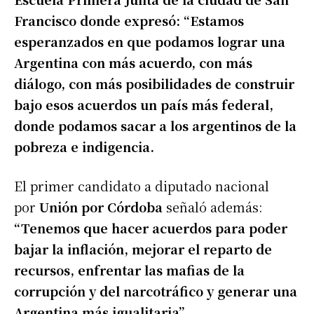
Francisco donde expresó: “Estamos
esperanzados en que podamos lograr una
Argentina con más acuerdo, con más
diálogo, con más posibilidades de construir
bajo esos acuerdos un país más federal,
donde podamos sacar a los argentinos de la
pobreza e indigencia.
El primer candidato a diputado nacional
por
Unión por Córdoba
señaló además:
“Tenemos que hacer acuerdos para poder
bajar la inflación, mejorar el reparto de
recursos, enfrentar las mafias de la
corrupción y del narcotráfico y generar una
Argentina más igualitaria”.