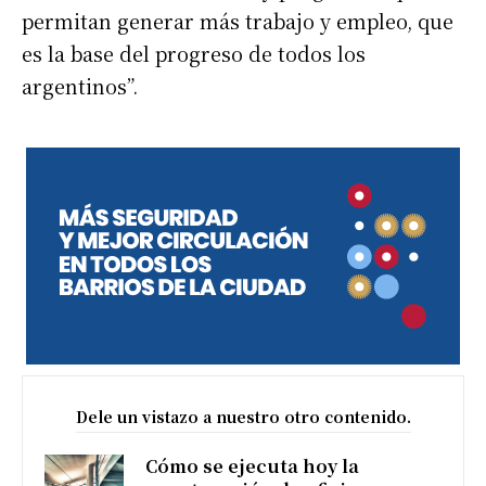
permitan generar más trabajo y empleo, que
es la base del progreso de todos los
argentinos”.
Dele un vistazo a nuestro otro contenido.
Cómo se ejecuta hoy la