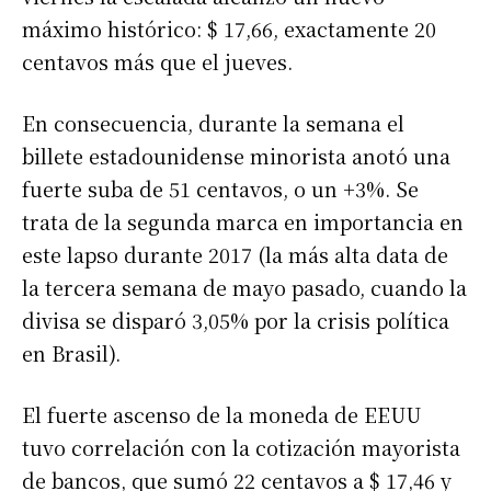
máximo histórico: $ 17,66, exactamente 20
centavos más que el jueves.
En consecuencia, durante la semana el
billete estadounidense minorista anotó una
fuerte suba de 51 centavos, o un +3%. Se
trata de la segunda marca en importancia en
este lapso durante 2017 (la más alta data de
la tercera semana de mayo pasado, cuando la
divisa se disparó 3,05% por la crisis política
en Brasil).
El fuerte ascenso de la moneda de EEUU
tuvo correlación con la cotización mayorista
de bancos, que sumó 22 centavos a $ 17,46 y