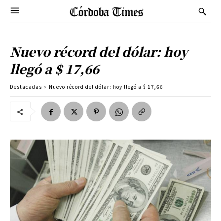
Nuevo récord del dólar: hoy
llegó a $ 17,66
Destacadas
Nuevo récord del dólar: hoy llegó a $ 17,66