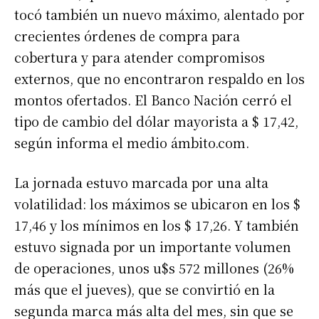
tocó también un nuevo máximo, alentado por
crecientes órdenes de compra para
cobertura y para atender compromisos
externos, que no encontraron respaldo en los
montos ofertados. El Banco Nación cerró el
tipo de cambio del dólar mayorista a $ 17,42,
según informa el medio ámbito.com.
La jornada estuvo marcada por una alta
volatilidad: los máximos se ubicaron en los $
17,46 y los mínimos en los $ 17,26. Y también
estuvo signada por un importante volumen
de operaciones, unos u$s 572 millones (26%
más que el jueves), que se convirtió en la
segunda marca más alta del mes, sin que se