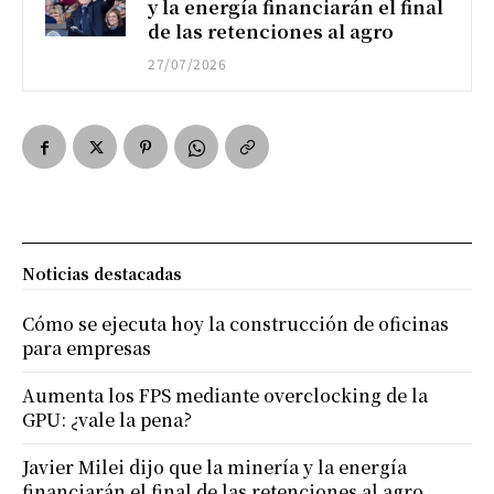
y la energía financiarán el final
de las retenciones al agro
27/07/2026
Noticias destacadas
Cómo se ejecuta hoy la construcción de oficinas
para empresas
Aumenta los FPS mediante overclocking de la
GPU: ¿vale la pena?
Javier Milei dijo que la minería y la energía
financiarán el final de las retenciones al agro