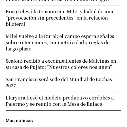
Brasil elevó la tensión con Milei y habló de una
“provocación sin precedentes” en la relación
bilateral
Milei vuelve a la Rural: el campo espera señales
sobre retenciones, competitividad y reglas de
largo plazo
Scaloni recibió a excombatientes de Malvinas en
su casa de Pujato: “Nuestros colores nos unen”
San Francisco será sede del Mundial de Bochas
2027
Llaryora llevó el modelo productivo cordobés a
Palermo y se reunió con la Mesa de Enlace
Más noticias