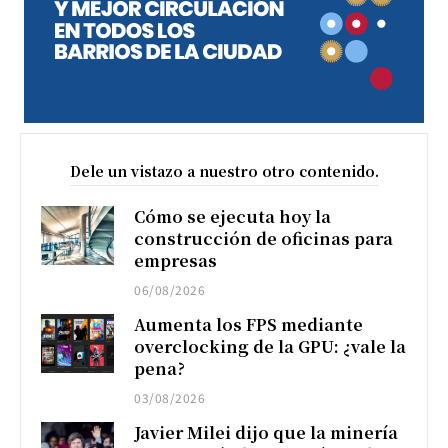
Dele un vistazo a nuestro otro contenido.
Cómo se ejecuta hoy la
construcción de oficinas para
empresas
06/08/2026
Aumenta los FPS mediante
overclocking de la GPU: ¿vale la
pena?
03/08/2026
Javier Milei dijo que la minería