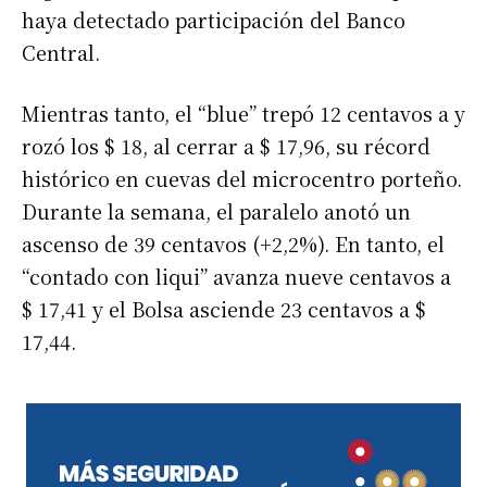
haya detectado participación del Banco
Central.
Mientras tanto, el “blue” trepó 12 centavos a y
rozó los $ 18, al cerrar a $ 17,96, su récord
histórico en cuevas del microcentro porteño.
Durante la semana, el paralelo anotó un
ascenso de 39 centavos (+2,2%). En tanto, el
“contado con liqui” avanza nueve centavos a
$ 17,41 y el Bolsa asciende 23 centavos a $
17,44.