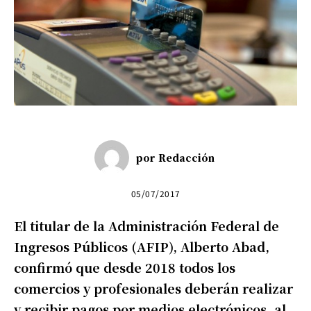
por
Redacción
05/07/2017
El titular de la Administración Federal de
Ingresos Públicos (AFIP), Alberto Abad,
confirmó que desde 2018 todos los
comercios y profesionales deberán realizar
y recibir pagos por medios electrónicos, al