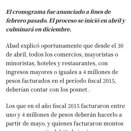
El cronograma fue anunciado a fines de
febrero pasado. El proceso se inició en abril y
culminará en diciembre.
Abad explicó oportunamente que desde el 30
de abril, todos los comercios, mayoristas o
minoristas, hoteles y restaurantes, con
ingresos mayores o iguales a 4 millones de
pesos facturados en el período fiscal 2015,
deberían contar con los posnet .
Los que en el año fiscal 2015 facturaron entre
uno y 4 millones de pesos deberán hacerlo a
partir de mayo, y quienes facturaron montos