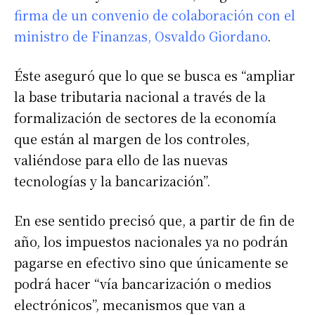
firma de un convenio de colaboración con el
ministro de Finanzas, Osvaldo Giordano
.
Éste aseguró que lo que se busca es “ampliar
la base tributaria nacional a través de la
formalización de sectores de la economía
que están al margen de los controles,
valiéndose para ello de las nuevas
tecnologías y la bancarización”.
En ese sentido precisó que, a partir de fin de
año, los impuestos nacionales ya no podrán
pagarse en efectivo sino que únicamente se
podrá hacer “vía bancarización o medios
electrónicos”, mecanismos que van a