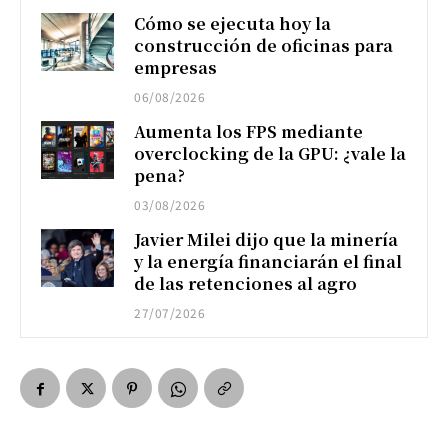
Cómo se ejecuta hoy la
construcción de oficinas para
empresas
06/08/2026
Aumenta los FPS mediante
overclocking de la GPU: ¿vale la
pena?
03/08/2026
Javier Milei dijo que la minería
y la energía financiarán el final
de las retenciones al agro
27/07/2026