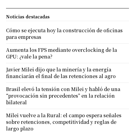
Noticias destacadas
Cómo se ejecuta hoy la construcción de oficinas
para empresas
Aumenta los FPS mediante overclocking de la
GPU: ¿vale la pena?
Javier Milei dijo que la minería y la energía
financiarán el final de las retenciones al agro
Brasil elevó la tensión con Milei y habló de una
“provocación sin precedentes” en la relación
bilateral
Milei vuelve a la Rural: el campo espera señales
sobre retenciones, competitividad y reglas de
largo plazo