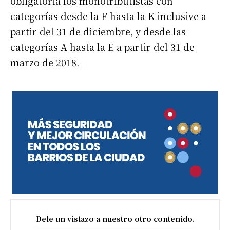
obligatoria los monotributistas con
categorías desde la F hasta la K inclusive a
partir del 31 de diciembre, y desde las
categorías A hasta la E a partir del 31 de
marzo de 2018.
Dele un vistazo a nuestro otro contenido.