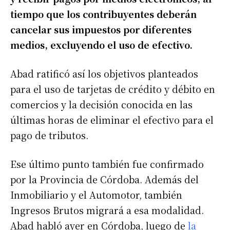
tiempo que los contribuyentes deberán
cancelar sus impuestos por diferentes
medios, excluyendo el uso de efectivo.
Abad ratificó así los objetivos planteados
para el uso de tarjetas de crédito y débito en
comercios y la decisión conocida en las
últimas horas de eliminar el efectivo para el
pago de tributos.
Ese último punto también fue confirmado
por la Provincia de Córdoba. Además del
Inmobiliario y el Automotor, también
Ingresos Brutos migrará a esa modalidad.
Abad habló ayer en Córdoba, luego de
la