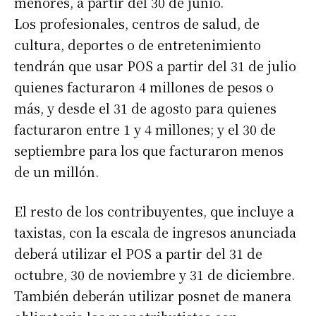
menores, a partir del 30 de junio.
Los profesionales, centros de salud, de
cultura, deportes o de entretenimiento
tendrán que usar POS a partir del 31 de julio
quienes facturaron 4 millones de pesos o
más, y desde el 31 de agosto para quienes
facturaron entre 1 y 4 millones; y el 30 de
septiembre para los que facturaron menos
de un millón.
El resto de los contribuyentes, que incluye a
taxistas, con la escala de ingresos anunciada
deberá utilizar el POS a partir del 31 de
octubre, 30 de noviembre y 31 de diciembre.
También deberán utilizar posnet de manera