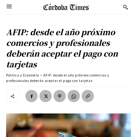
AFIP: desde el año próximo
comercios y profesionales
deberán aceptar el pago con
tarjetas
Politica y Economía
AFIP: desde el año próximo comercios y
profesionales deberán aceptar el pago con tarjetas