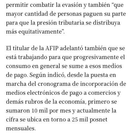
permitir combatir la evasión y también “que
mayor cantidad de personas paguen su parte
para que la presión tributaria se distribuya
más equitativamente”.
El titular de la AFIP adelantó también que se
está trabajando para que progresivamente el
consumo en general se sume a esos medios
de pago. Según indicó, desde la puesta en
marcha del cronograma de incorporación de
medios electrónicos de pago a comercios y
demás rubros de la economía, primero se
sumaron 10 mil por mes y actualmente la
cifra se ubica en torno a 25 mil posnet
mensuales.