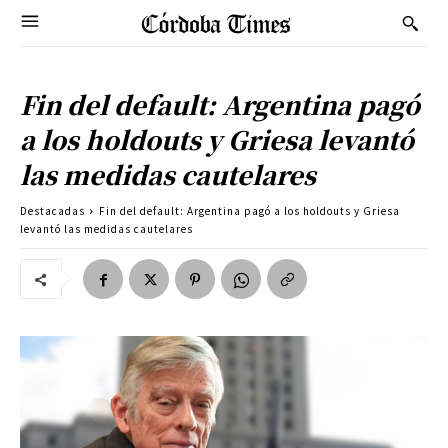
Fin del default: Argentina pagó
a los holdouts y Griesa levantó
las medidas cautelares
Destacadas
Fin del default: Argentina pagó a los holdouts y Griesa
levantó las medidas cautelares