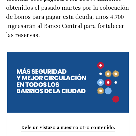
obtenidos el pasado martes por la colocación
de bonos para pagar esta deuda, unos 4.700
ingresarán al Banco Central para fortalecer
las reservas.
Dele un vistazo a nuestro otro contenido.