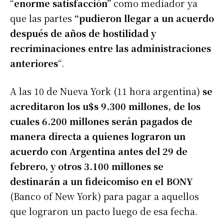
“
enorme satisfacción”
como mediador ya
que las partes
“pudieron llegar a un acuerdo
después de años de hostilidad y
recriminaciones entre las administraciones
anteriores
“.
A las 10 de Nueva York (11 hora argentina)
se
acreditaron los u$s 9.300 millones, de los
cuales 6.200 millones serán pagados de
manera directa a quienes lograron un
acuerdo con Argentina antes del 29 de
febrero, y otros 3.100 millones se
destinarán a un fideicomiso en el BONY
(Banco of New York) para pagar a aquellos
que lograron un pacto luego de esa fecha.