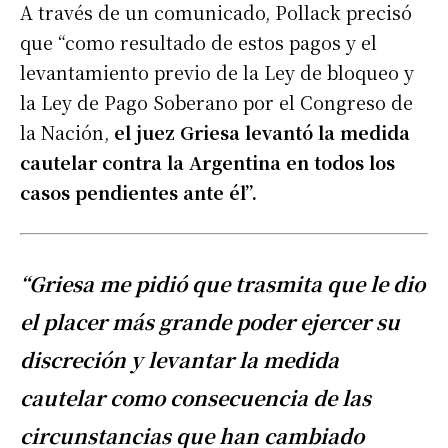
A través de un comunicado, Pollack precisó
que “como resultado de estos pagos y el
levantamiento previo de la Ley de bloqueo y
la Ley de Pago Soberano por el Congreso de
la Nación,
el juez Griesa levantó la medida
cautelar contra la Argentina en todos los
casos pendientes ante él”.
“Griesa me pidió que trasmita que le dio
el placer más grande poder ejercer su
discreción y levantar la medida
cautelar como consecuencia de las
circunstancias que han cambiado