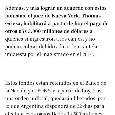
Además, y
tras lograr un acuerdo con estos
bonistas, el juez de Nueva York, Thomas
Griesa, habilitará a partir de hoy el pago de
otros u$s 3.000 millones de dólares
a
quienes sí ingresaron a los canjes, y no
podían cobrar debido a la orden cautelar
impuesta por el magistrado en el 2014.
Estos fondos están retenidos en el Banco de
la Nación y el BONY, y a partir de hoy, tras
una orden judicial, quedarán liberados, por
lo que Argentina dispondrá de 22 días para
efectuar esos pagos.De los 16.500 millones