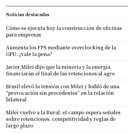
Noticias destacadas
Cómo se ejecuta hoy la construcción de oficinas
para empresas
Aumenta los FPS mediante overclocking de la
GPU: ¿vale la pena?
Javier Milei dijo que la minería y la energía
financiarán el final de las retenciones al agro
Brasil elevó la tensión con Milei y habló de una
“provocación sin precedentes” en la relación
bilateral
Milei vuelve a la Rural: el campo espera señales
sobre retenciones, competitividad y reglas de
largo plazo