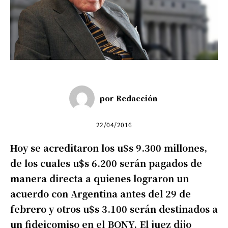
por
Redacción
22/04/2016
Hoy se acreditaron los u$s 9.300 millones,
de los cuales u$s 6.200 serán pagados de
manera directa a quienes lograron un
acuerdo con Argentina antes del 29 de
febrero y otros u$s 3.100 serán destinados a
un fideicomiso en el BONY. El juez dijo