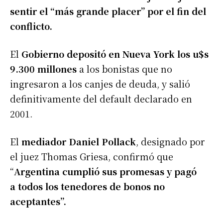
sentir el “más grande placer” por el fin del
conflicto.
El
Gobierno depositó en Nueva York los u$s
9.300 millones
a los bonistas que no
ingresaron a los canjes de deuda, y salió
definitivamente del default declarado en
2001.
El
mediador Daniel Pollack
, designado por
el juez Thomas Griesa, confirmó que
“
Argentina cumplió sus promesas y pagó
a todos los tenedores de bonos no
aceptantes”.