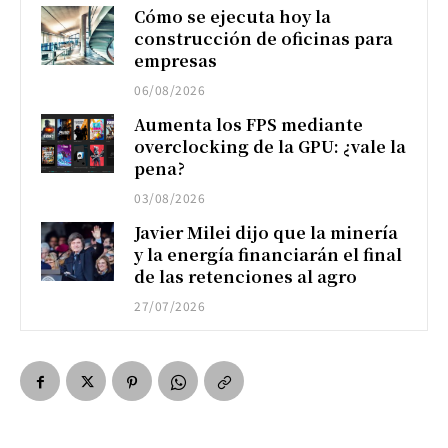
Cómo se ejecuta hoy la
construcción de oficinas para
empresas
06/08/2026
Aumenta los FPS mediante
overclocking de la GPU: ¿vale la
pena?
03/08/2026
Javier Milei dijo que la minería
y la energía financiarán el final
de las retenciones al agro
27/07/2026