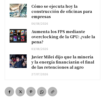
Cómo se ejecuta hoy la
construcción de oficinas para
empresas
06/08/2026
Aumenta los FPS mediante
overclocking de la GPU: ¿vale la
pena?
03/08/2026
Javier Milei dijo que la minería
y la energía financiarán el final
de las retenciones al agro
27/07/2026