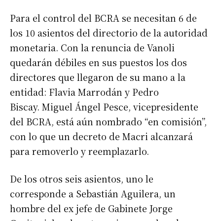
Para el control del BCRA se necesitan 6 de
los 10 asientos del directorio de la autoridad
monetaria. Con la renuncia de Vanoli
quedarán débiles en sus puestos los dos
directores que llegaron de su mano a la
entidad: Flavia Marrodán y Pedro
Biscay. Miguel Ángel Pesce, vicepresidente
del BCRA, está aún nombrado “en comisión”,
con lo que un decreto de Macri alcanzará
para removerlo y reemplazarlo.
De los otros seis asientos, uno le
corresponde a Sebastián Aguilera, un
hombre del ex jefe de Gabinete Jorge