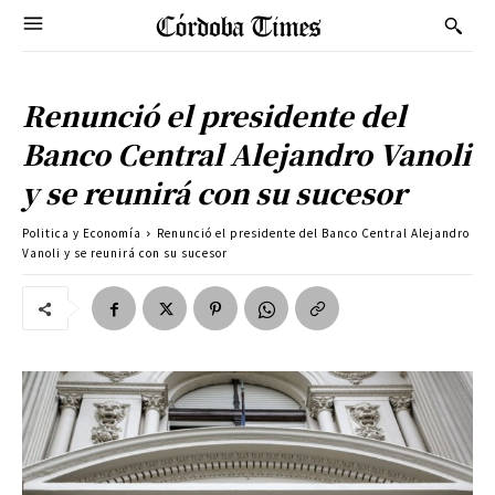
Renunció el presidente del
Banco Central Alejandro Vanoli
y se reunirá con su sucesor
Politica y Economía
Renunció el presidente del Banco Central Alejandro
Vanoli y se reunirá con su sucesor