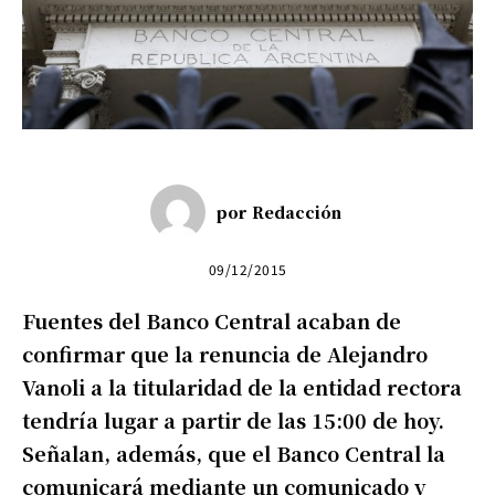
por
Redacción
09/12/2015
Fuentes del Banco Central acaban de
confirmar que la renuncia de Alejandro
Vanoli a la titularidad de la entidad rectora
tendría lugar a partir de las 15:00 de hoy.
Señalan, además, que el Banco Central la
comunicará mediante un comunicado y