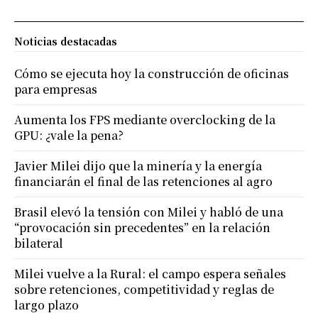
Noticias destacadas
Cómo se ejecuta hoy la construcción de oficinas
para empresas
Aumenta los FPS mediante overclocking de la
GPU: ¿vale la pena?
Javier Milei dijo que la minería y la energía
financiarán el final de las retenciones al agro
Brasil elevó la tensión con Milei y habló de una
“provocación sin precedentes” en la relación
bilateral
Milei vuelve a la Rural: el campo espera señales
sobre retenciones, competitividad y reglas de
largo plazo