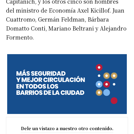
Capitanich, y los otros cinco son hombres
del ministro de Economía Axel Kicillof. Juan
Cuattromo, Germán Feldman, Bárbara
Domatto Conti, Mariano Beltrani y Alejandro
Formento.
Dele un vistazo a nuestro otro contenido.