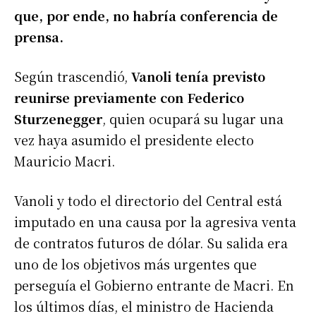
que, por ende, no habría conferencia de
prensa.
Según trascendió,
Vanoli tenía previsto
reunirse previamente con Federico
Sturzenegger
, quien ocupará su lugar una
vez haya asumido el presidente electo
Mauricio Macri.
Vanoli y todo el directorio del Central está
imputado en una causa por la agresiva venta
de contratos futuros de dólar. Su salida era
uno de los objetivos más urgentes que
perseguía el Gobierno entrante de Macri. En
los últimos días, el ministro de Hacienda