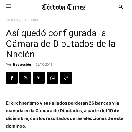
Politica y Economía
Así quedó configurada la
Cámara de Diputados de la
Nación
Por
Redacción
-
26/10/2015
El kirchnerismo y sus aliados perderán 26 bancas y la
mayoría en la Cámara de Diputados, a partir del 10 de
diciembre, con los resultados de las elecciones de este
domingo.