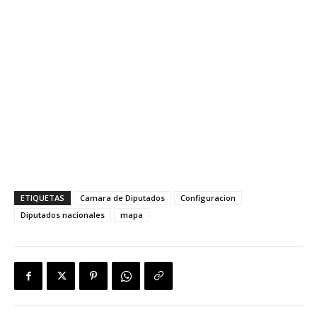
ETIQUETAS
Camara de Diputados
Configuracion
Diputados nacionales
mapa