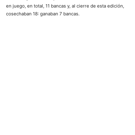
en juego, en total, 11 bancas y, al cierre de esta edición,
cosechaban 18: ganaban 7 bancas.