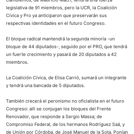
legislativa de 91 miembros, pero la UCR, la Coalición
Cívica y Pro ya anticiparon que preservarán sus
respectivas identidades en el futuro Congreso.
El bloque radical mantendrá la segunda minoría -un
bloque de 44 diputados-, seguido por el PRO, que tendrá
un fuerte crecimiento y pasará de 20 diputados a 42
miembros.
La Coalición Cívica, de Elisa Carrió, sumará un integrante
y tendrá una bancada de 5 diputados.
También crecerá el peronismo no oficialista en el futuro
Congreso: allí se conjugan los bloques del Frente
Renovador, que responde a Sergio Massa; de
Compromiso Federal, de los hermanos Rodríguez Saá, y
de Unión por Córdoba, de José Manuel de la Sota. Ponían