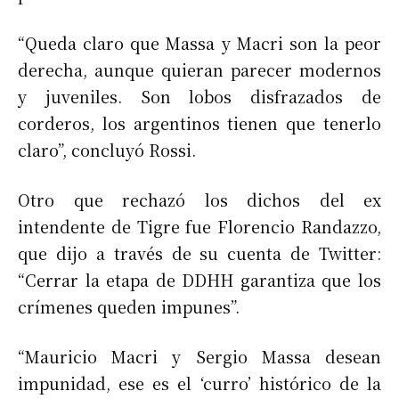
“Queda claro que Massa y Macri son la peor
derecha, aunque quieran parecer modernos
y juveniles. Son lobos disfrazados de
corderos, los argentinos tienen que tenerlo
claro”, concluyó Rossi.
Otro que rechazó los dichos del ex
intendente de Tigre fue Florencio Randazzo,
que dijo a través de su cuenta de Twitter:
“Cerrar la etapa de DDHH garantiza que los
crímenes queden impunes”.
“Mauricio Macri y Sergio Massa desean
impunidad, ese es el ‘curro’ histórico de la