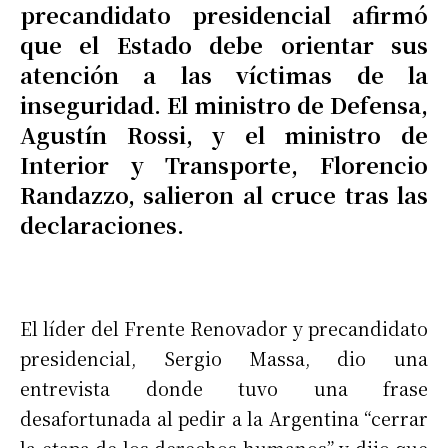
precandidato presidencial afirmó
que el Estado debe orientar sus
atención a las víctimas de la
inseguridad. El ministro de Defensa,
Agustín Rossi, y el ministro de
Interior y Transporte, Florencio
Randazzo, salieron al cruce tras las
declaraciones.
El líder del Frente Renovador y precandidato
presidencial, Sergio Massa, dio una
entrevista donde tuvo una frase
desafortunada al pedir a la Argentina “cerrar
la etapa de los derechos humanos” y dijo que