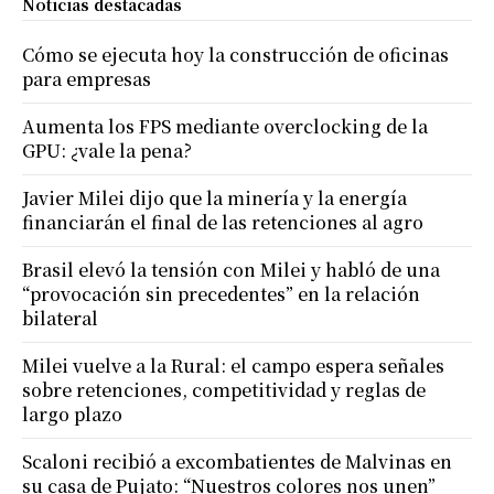
Noticias destacadas
Cómo se ejecuta hoy la construcción de oficinas
para empresas
Aumenta los FPS mediante overclocking de la
GPU: ¿vale la pena?
Javier Milei dijo que la minería y la energía
financiarán el final de las retenciones al agro
Brasil elevó la tensión con Milei y habló de una
“provocación sin precedentes” en la relación
bilateral
Milei vuelve a la Rural: el campo espera señales
sobre retenciones, competitividad y reglas de
largo plazo
Scaloni recibió a excombatientes de Malvinas en
su casa de Pujato: “Nuestros colores nos unen”