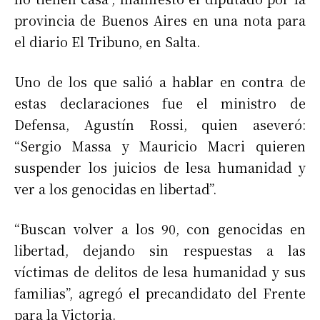
provincia de Buenos Aires en una nota para
el diario El Tribuno, en Salta.
Uno de los que salió a hablar en contra de
estas declaraciones fue el ministro de
Defensa, Agustín Rossi, quien aseveró:
“Sergio Massa y Mauricio Macri quieren
suspender los juicios de lesa humanidad y
ver a los genocidas en libertad”.
“Buscan volver a los 90, con genocidas en
libertad, dejando sin respuestas a las
víctimas de delitos de lesa humanidad y sus
familias”, agregó el precandidato del Frente
para la Victoria.