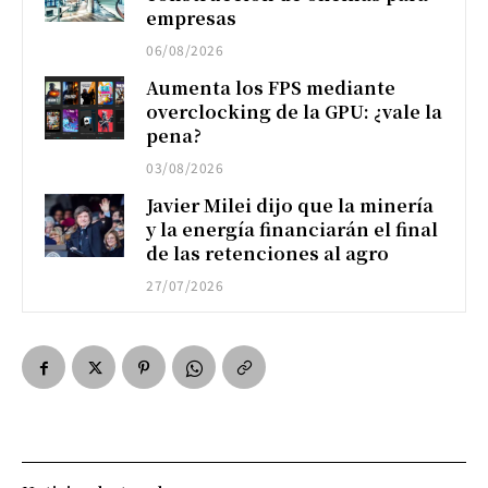
empresas
06/08/2026
Aumenta los FPS mediante
overclocking de la GPU: ¿vale la
pena?
03/08/2026
Javier Milei dijo que la minería
y la energía financiarán el final
de las retenciones al agro
27/07/2026