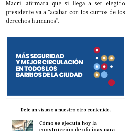
Macri, afirmara que si llega a ser elegido
presidente va a “acabar con los curros de los
derechos humanos”.
Dele un vistazo a nuestro otro contenido.
Cómo se ejecuta hoy la
construcción de oficinas para