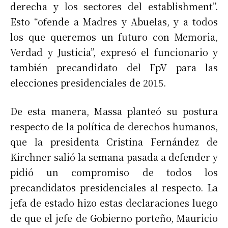
derecha y los sectores del establishment”.
Esto “ofende a Madres y Abuelas, y a todos
los que queremos un futuro con Memoria,
Verdad y Justicia”, expresó el funcionario y
también precandidato del FpV para las
elecciones presidenciales de 2015.
De esta manera, Massa planteó su postura
respecto de la política de derechos humanos,
que la presidenta Cristina Fernández de
Kirchner salió la semana pasada a defender y
pidió un compromiso de todos los
precandidatos presidenciales al respecto. La
jefa de estado hizo estas declaraciones luego
de que el jefe de Gobierno porteño, Mauricio