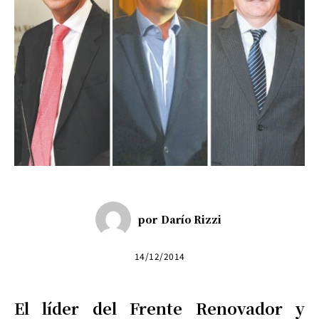
por
Darío Rizzi
14/12/2014
El líder del Frente Renovador y