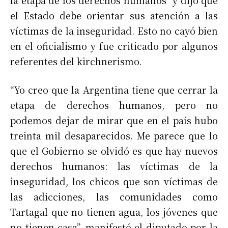
el Estado debe orientar sus atención a las
víctimas de la inseguridad. Esto no cayó bien
en el oficialismo y fue criticado por algunos
referentes del kirchnerismo.
“Yo creo que la Argentina tiene que cerrar la
etapa de derechos humanos, pero no
podemos dejar de mirar que en el país hubo
treinta mil desaparecidos. Me parece que lo
que el Gobierno se olvidó es que hay nuevos
derechos humanos: las víctimas de la
inseguridad, los chicos que son víctimas de
las adicciones, las comunidades como
Tartagal que no tienen agua, los jóvenes que
no tienen casa”, manifestó el diputado por la