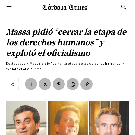
Massa pidió “cerrar la etapa de
los derechos humanos” y
explotó el oficialismo
Destacadas
Massa pidió "cerrar la etapa de los derechos humanos" y
explotó el oficialismo