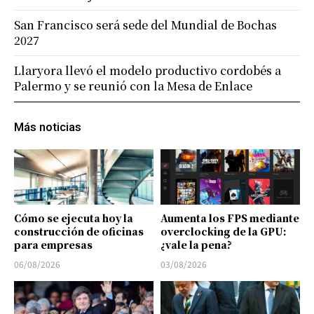
San Francisco será sede del Mundial de Bochas
2027
Llaryora llevó el modelo productivo cordobés a
Palermo y se reunió con la Mesa de Enlace
Más noticias
Cómo se ejecuta hoy la
Aumenta los FPS mediante
construcción de oficinas
overclocking de la GPU:
para empresas
¿vale la pena?
06/08/2026
03/08/2026