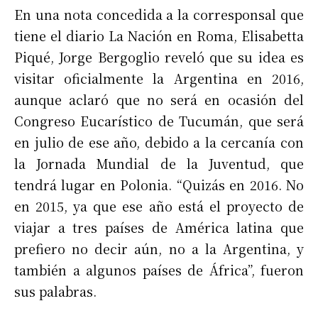
En una nota concedida a la corresponsal que
tiene el diario La Nación en Roma, Elisabetta
Piqué, Jorge Bergoglio reveló que su idea es
visitar oficialmente la Argentina en 2016,
aunque aclaró que no será en ocasión del
Congreso Eucarístico de Tucumán, que será
en julio de ese año, debido a la cercanía con
la Jornada Mundial de la Juventud, que
tendrá lugar en Polonia. “Quizás en 2016. No
en 2015, ya que ese año está el proyecto de
viajar a tres países de América latina que
prefiero no decir aún, no a la Argentina, y
también a algunos países de África”, fueron
sus palabras.