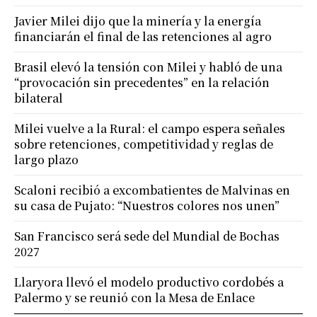
Javier Milei dijo que la minería y la energía
financiarán el final de las retenciones al agro
Brasil elevó la tensión con Milei y habló de una
“provocación sin precedentes” en la relación
bilateral
Milei vuelve a la Rural: el campo espera señales
sobre retenciones, competitividad y reglas de
largo plazo
Scaloni recibió a excombatientes de Malvinas en
su casa de Pujato: “Nuestros colores nos unen”
San Francisco será sede del Mundial de Bochas
2027
Llaryora llevó el modelo productivo cordobés a
Palermo y se reunió con la Mesa de Enlace