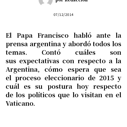
07/12/2014
El Papa Francisco habló ante la
prensa argentina y abordó todos los
temas. Contó cuáles son
sus expectativas con respecto a la
Argentina, cómo espera que sea
el proceso eleccionario de 2015 y
cuál es su postura hoy respecto
de los políticos que lo visitan en el
Vaticano.