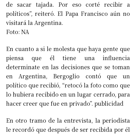
de sacar tajada. Por eso corté recibir a
políticos”, reiteró. El Papa Francisco aún no
visitará la Argentina.
Foto: NA
En cuanto a si le molesta que haya gente que
piensa que él tiene una influencia
determinate en las decisiones que se toman
en Argentina, Bergoglio contó que un
político que recibió, “retocó la foto como que
lo hubiera recibido en un lugar cerrado, para
hacer creer que fue en privado”. publicidad
En otro tramo de la entrevista, la periodista
le recordó que después de ser recibida por él