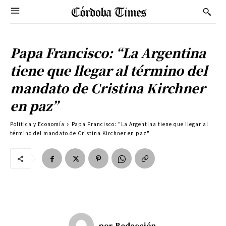
Papa Francisco: “La Argentina
tiene que llegar al término del
mandato de Cristina Kirchner
en paz”
Politica y Economía
Papa Francisco: "La Argentina tiene que llegar al
término del mandato de Cristina Kirchner en paz"
por
Redacción