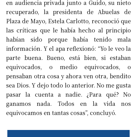
en audiencia privada junto a Guido, su nieto
recuperado, la presidenta de Abuelas de
Plaza de Mayo, Estela Carlotto, reconoció que
las críticas que le había hecho al principio
habían sido porque había tenido mala
información. Y el apa reflexionó: “Yo le veo la
parte buena. Bueno, está bien, si estaban
equivocados, o medio equivocados, o
pensaban otra cosa y ahora ven otra, bendito
sea Dios. Y dejo todo lo anterior. No me gusta
pasar la cuenta a nadie. ¿Para qué? No
ganamos nada. Todos en la vida nos
equivocamos en tantas cosas”, concluyó.