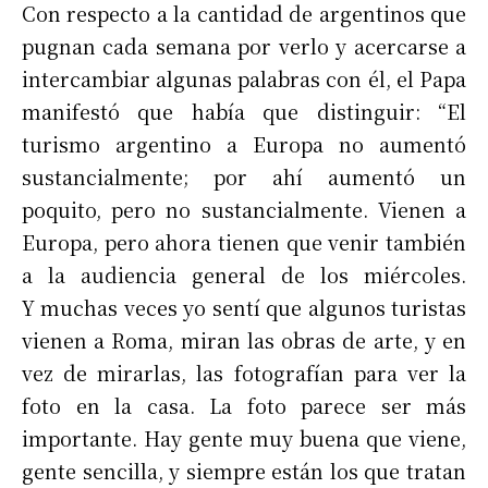
Con respecto a la cantidad de argentinos que
pugnan cada semana por verlo y acercarse a
intercambiar algunas palabras con él, el Papa
manifestó que había que distinguir: “El
turismo argentino a Europa no aumentó
sustancialmente; por ahí aumentó un
poquito, pero no sustancialmente. Vienen a
Europa, pero ahora tienen que venir también
a la audiencia general de los miércoles.
Y muchas veces yo sentí que algunos turistas
vienen a Roma, miran las obras de arte, y en
vez de mirarlas, las fotografían para ver la
foto en la casa. La foto parece ser más
importante. Hay gente muy buena que viene,
gente sencilla, y siempre están los que tratan