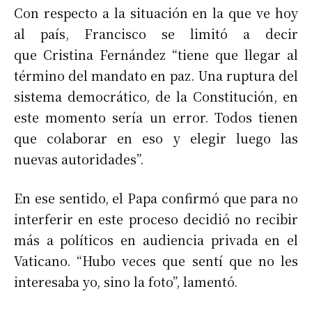
Con respecto a la situación en la que ve hoy
al país, Francisco se limitó a decir
que Cristina Fernández “tiene que llegar al
término del mandato en paz. Una ruptura del
sistema democrático, de la Constitución, en
este momento sería un error. Todos tienen
que colaborar en eso y elegir luego las
nuevas autoridades”.
En ese sentido, el Papa confirmó que para no
interferir en este proceso decidió no recibir
más a políticos en audiencia privada en el
Vaticano. “Hubo veces que sentí que no les
interesaba yo, sino la foto”, lamentó.