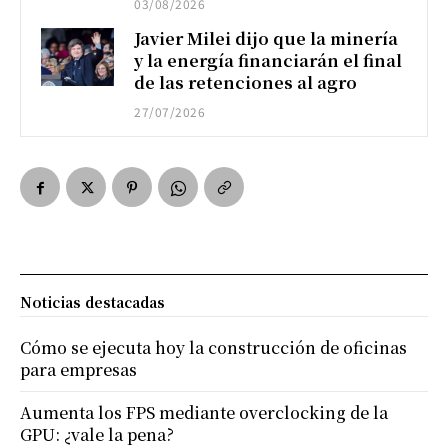
03/08/2026
Javier Milei dijo que la minería
y la energía financiarán el final
de las retenciones al agro
27/07/2026
Noticias destacadas
Cómo se ejecuta hoy la construcción de oficinas
para empresas
Aumenta los FPS mediante overclocking de la
GPU: ¿vale la pena?