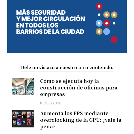
Dele un vistazo a nuestro otro contenido.
Cómo se ejecuta hoy la
construcción de oficinas para
empresas
06/08/2026
Aumenta los FPS mediante
overclocking de la GPU: ¿vale la
pena?