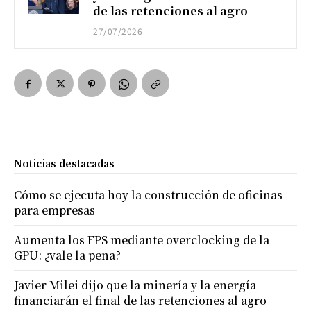
de las retenciones al agro
27/07/2026
Noticias destacadas
Cómo se ejecuta hoy la construcción de oficinas
para empresas
Aumenta los FPS mediante overclocking de la
GPU: ¿vale la pena?
Javier Milei dijo que la minería y la energía
financiarán el final de las retenciones al agro