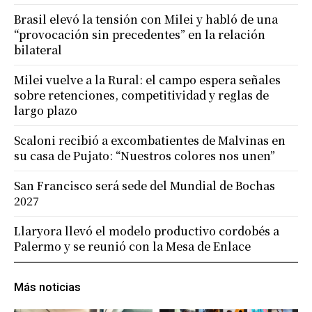
Brasil elevó la tensión con Milei y habló de una
“provocación sin precedentes” en la relación
bilateral
Milei vuelve a la Rural: el campo espera señales
sobre retenciones, competitividad y reglas de
largo plazo
Scaloni recibió a excombatientes de Malvinas en
su casa de Pujato: “Nuestros colores nos unen”
San Francisco será sede del Mundial de Bochas
2027
Llaryora llevó el modelo productivo cordobés a
Palermo y se reunió con la Mesa de Enlace
Más noticias