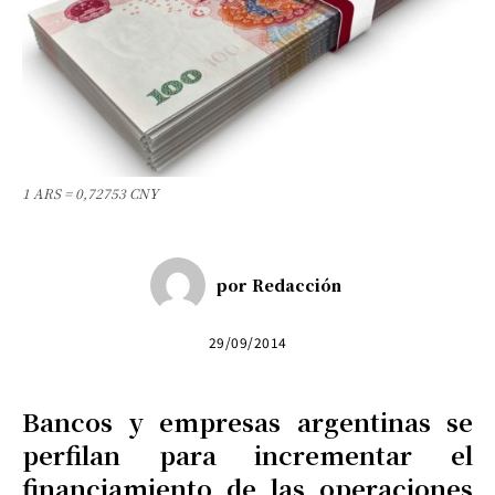
1 ARS = 0,72753 CNY
por
Redacción
29/09/2014
Bancos y empresas argentinas se
perfilan para incrementar el
financiamiento de las operaciones