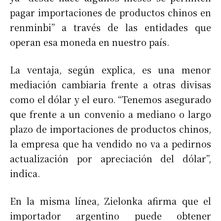
pagar importaciones de productos chinos en
renminbi” a través de las entidades que
operan esa moneda en nuestro país.
La ventaja, según explica, es una menor
mediación cambiaria frente a otras divisas
como el dólar y el euro. “Tenemos asegurado
que frente a un convenio a mediano o largo
plazo de importaciones de productos chinos,
la empresa que ha vendido no va a pedirnos
actualización por apreciación del dólar”,
indica.
En la misma línea, Zielonka afirma que el
importador argentino puede obtener