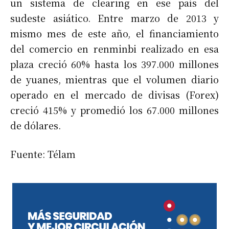
un sistema de clearing en ese país del
sudeste asiático. Entre marzo de 2013 y
mismo mes de este año, el financiamiento
del comercio en renminbi realizado en esa
plaza creció 60% hasta los 397.000 millones
de yuanes, mientras que el volumen diario
operado en el mercado de divisas (Forex)
creció 415% y promedió los 67.000 millones
de dólares.
Fuente: Télam