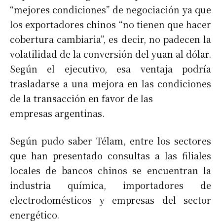
“mejores condiciones” de negociación ya que
los exportadores chinos “no tienen que hacer
cobertura cambiaria”, es decir, no padecen la
volatilidad de la conversión del yuan al dólar.
Según el ejecutivo, esa ventaja podría
trasladarse a una mejora en las condiciones
de la transacción en favor de las
empresas argentinas.
Según pudo saber Télam, entre los sectores
que han presentado consultas a las filiales
locales de bancos chinos se encuentran la
industria química, importadores de
electrodomésticos y empresas del sector
energético.