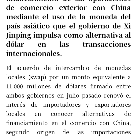
de comercio exterior con China
mediante el uso de la moneda del
país asiático que el gobierno de Xi
Jinping impulsa como alternativa al
dólar en las transacciones
internacionales.
El acuerdo de intercambio de monedas
locales (swap) por un monto equivalente a
11.000 millones de dólares firmado entre
ambos gobiernos en julio pasado renovó el
interés de importadores y exportadores
locales en conocer alternativas de
financiamiento en el comercio con China,
segundo origen de las importaciones