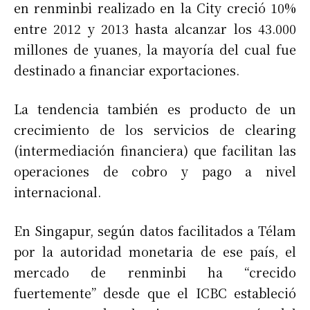
en renminbi realizado en la City creció 10%
entre 2012 y 2013 hasta alcanzar los 43.000
millones de yuanes, la mayoría del cual fue
destinado a financiar exportaciones.
La tendencia también es producto de un
crecimiento de los servicios de clearing
(intermediación financiera) que facilitan las
operaciones de cobro y pago a nivel
internacional.
En Singapur, según datos facilitados a Télam
por la autoridad monetaria de ese país, el
mercado de renminbi ha “crecido
fuertemente” desde que el ICBC estableció