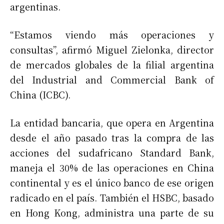
argentinas.
“Estamos viendo más operaciones y
consultas”, afirmó Miguel Zielonka, director
de mercados globales de la filial argentina
del Industrial and Commercial Bank of
China (ICBC).
La entidad bancaria, que opera en Argentina
desde el año pasado tras la compra de las
acciones del sudafricano Standard Bank,
maneja el 30% de las operaciones en China
continental y es el único banco de ese origen
radicado en el país. También el HSBC, basado
en Hong Kong, administra una parte de su