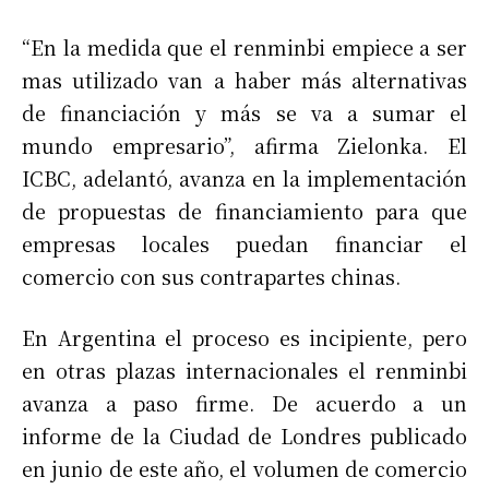
“En la medida que el renminbi empiece a ser
mas utilizado van a haber más alternativas
de financiación y más se va a sumar el
mundo empresario”, afirma Zielonka. El
ICBC, adelantó, avanza en la implementación
de propuestas de financiamiento para que
empresas locales puedan financiar el
comercio con sus contrapartes chinas.
En Argentina el proceso es incipiente, pero
en otras plazas internacionales el renminbi
avanza a paso firme. De acuerdo a un
informe de la Ciudad de Londres publicado
en junio de este año, el volumen de comercio