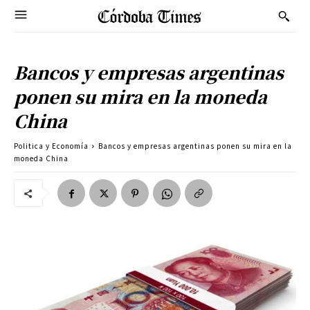
Bancos y empresas argentinas
ponen su mira en la moneda
China
Politica y Economía
Bancos y empresas argentinas ponen su mira en la
moneda China