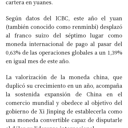
cartera en yuanes.
Según datos del ICBC, este año el yuan
(también conocido como renminbi) desplazó
al franco suizo del séptimo lugar como
moneda internacional de pago al pasar del
0,63% de las operaciones globales a un 1,39%
en igual mes de este año.
La valorización de la moneda china, que
duplicó su crecimiento en un año, acompaña
la sostenida expansión de China en el
comercio mundial y obedece al objetivo del
gobierno de Xi Jinping de establecerla como
una moneda convertible capaz de disputarle