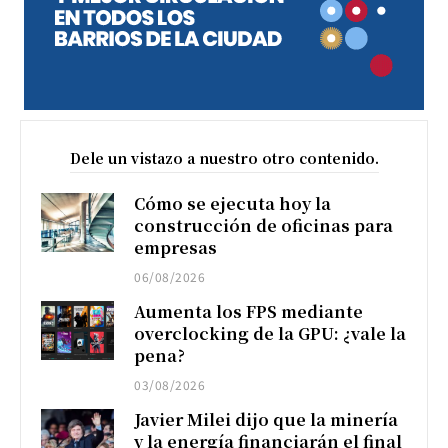
Dele un vistazo a nuestro otro contenido.
Cómo se ejecuta hoy la
construcción de oficinas para
empresas
06/08/2026
Aumenta los FPS mediante
overclocking de la GPU: ¿vale la
pena?
03/08/2026
Javier Milei dijo que la minería
y la energía financiarán el final